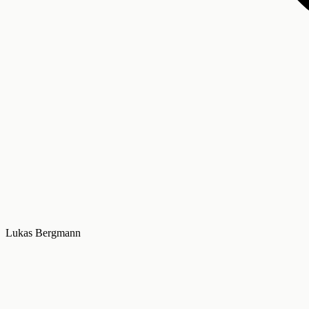
Lukas Bergmann