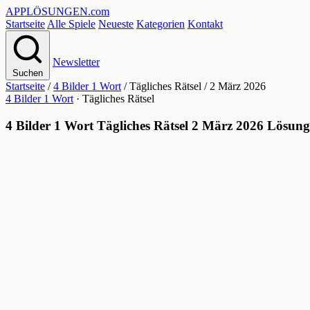
APPLÖSUNGEN
.com
Startseite
Alle Spiele
Neueste
Kategorien
Kontakt
Newsletter
Suchen
Startseite
/
4 Bilder 1 Wort
/
Tägliches Rätsel
/
2 März 2026
4 Bilder 1 Wort
· Tägliches Rätsel
4 Bilder 1 Wort Tägliches Rätsel 2 März 2026 Lösung