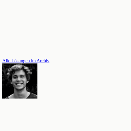
Alle Lösungen im Archiv