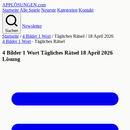
APPLÖSUNGEN
.com
Startseite
Alle Spiele
Neueste
Kategorien
Kontakt
Newsletter
Suchen
Startseite
/
4 Bilder 1 Wort
/
Tägliches Rätsel
/
18 April 2026
4 Bilder 1 Wort
· Tägliches Rätsel
4 Bilder 1 Wort Tägliches Rätsel 18 April 2026
Lösung