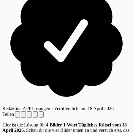
Redaktion APPLösungen · Veröffentlicht am 18 April 2026
Teilen
Hier ist die Lösung für
4 Bilder 1 Wort Tägliches Rätsel vom 18
April 2026
. Schau dir die vier Bilder unten an und versuch erst, das