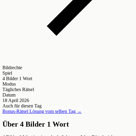
Bildrechte
Spiel
4 Bilder 1 Wort
Modus
Tägliches Rätsel
Datum
18 April 2026
Auch für diesen Tag
Bonus-Rätsel Lösung vom selben Tag →
Über 4 Bilder 1 Wort