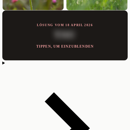
LÖSUNG VOM 18 APRIL 2026
TAU
TIPPEN, UM EINZUBLENDEN