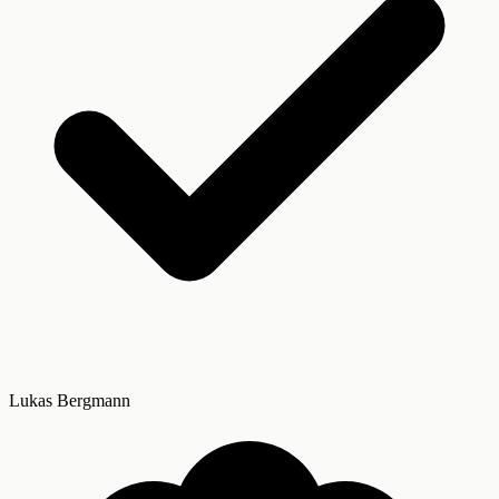
Lukas Bergmann