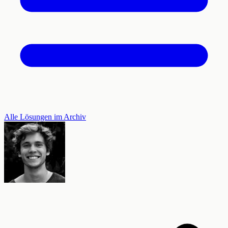
Alle Lösungen im Archiv