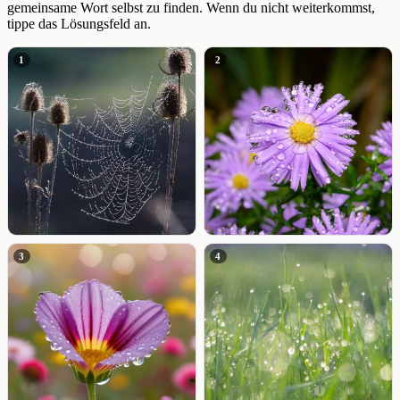
gemeinsame Wort selbst zu finden. Wenn du nicht weiterkommst,
tippe das Lösungsfeld an.
1
2
3
4