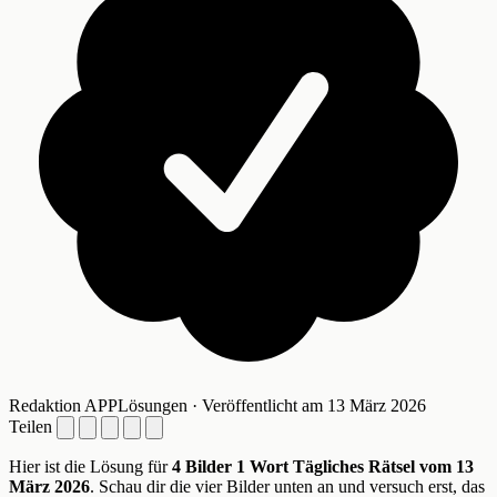
Redaktion APPLösungen · Veröffentlicht am 13 März 2026
Teilen
Hier ist die Lösung für
4 Bilder 1 Wort Tägliches Rätsel vom 13
März 2026
. Schau dir die vier Bilder unten an und versuch erst, das