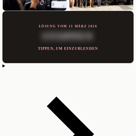
LÖSUNG VOM 13 MÄRZ 2026
STOPPEN
TIPPEN, UM EINZUBLENDEN