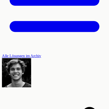
Alle Lösungen im Archiv