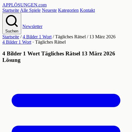
APPLÖSUNGEN
.com
Startseite
Alle Spiele
Neueste
Kategorien
Kontakt
Newsletter
Suchen
Startseite
/
4 Bilder 1 Wort
/
Tägliches Rätsel
/
13 März 2026
4 Bilder 1 Wort
· Tägliches Rätsel
4 Bilder 1 Wort Tägliches Rätsel 13 März 2026
Lösung