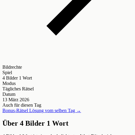
Bildrechte
Spiel
4 Bilder 1 Wort
Modus
Tägliches Rätsel
Datum
13 März 2026
Auch für diesen Tag
Bonus-Rätsel Lösung vom selben Tag →
Über 4 Bilder 1 Wort