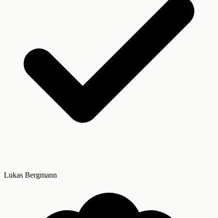
Lukas Bergmann