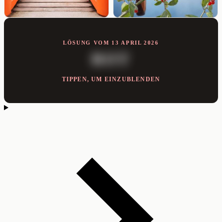
LÖSUNG VOM 13 APRIL 2026
ROT
TIPPEN, UM EINZUBLENDEN