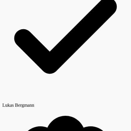
Lukas Bergmann