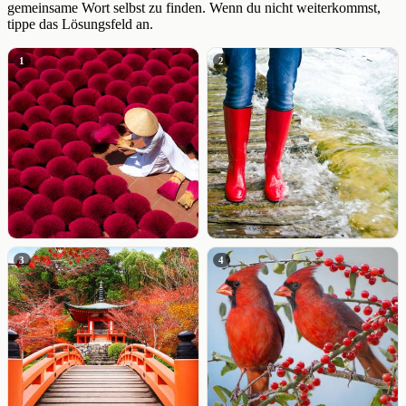
gemeinsame Wort selbst zu finden. Wenn du nicht weiterkommst,
tippe das Lösungsfeld an.
1
2
3
4