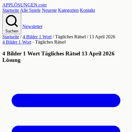
APPLÖSUNGEN
.com
Startseite
Alle Spiele
Neueste
Kategorien
Kontakt
Newsletter
Suchen
Startseite
/
4 Bilder 1 Wort
/
Tägliches Rätsel
/
13 April 2026
4 Bilder 1 Wort
· Tägliches Rätsel
4 Bilder 1 Wort Tägliches Rätsel 13 April 2026
Lösung