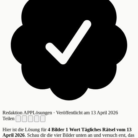
Redaktion APPLösungen · Veröffentlicht am 13 April 2026
Teilen
Hier ist die Lösung für
4 Bilder 1 Wort Tägliches Rätsel vom 13
April 2026
. Schau dir die vier Bilder unten an und versuch erst, das