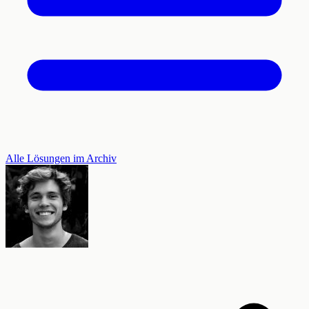
Alle Lösungen im Archiv