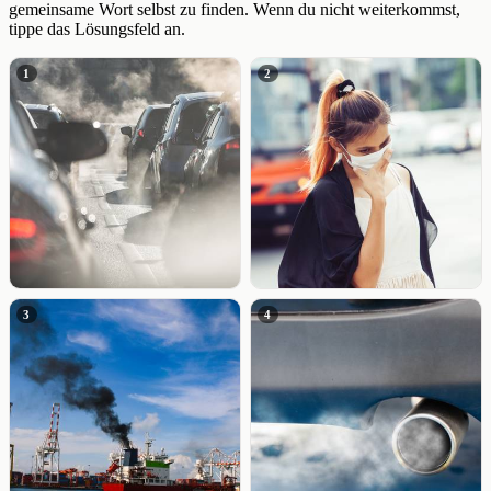
gemeinsame Wort selbst zu finden. Wenn du nicht weiterkommst,
tippe das Lösungsfeld an.
1
2
3
4