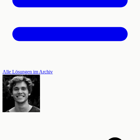
Alle Lösungen im Archiv