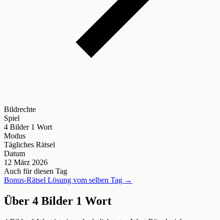
Bildrechte
Spiel
4 Bilder 1 Wort
Modus
Tägliches Rätsel
Datum
12 März 2026
Auch für diesen Tag
Bonus-Rätsel Lösung vom selben Tag →
Über 4 Bilder 1 Wort