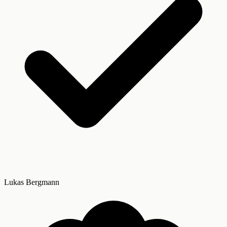
Lukas Bergmann