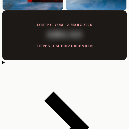
LÖSUNG VOM 12 MÄRZ 2026
ABGAS
TIPPEN, UM EINZUBLENDEN