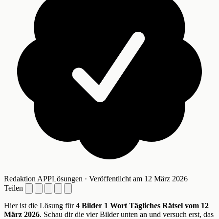
Redaktion APPLösungen · Veröffentlicht am 12 März 2026
Teilen
Hier ist die Lösung für
4 Bilder 1 Wort Tägliches Rätsel vom 12
März 2026
. Schau dir die vier Bilder unten an und versuch erst, das