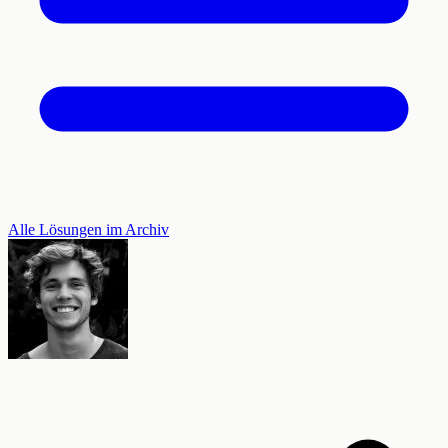
Alle Lösungen im Archiv