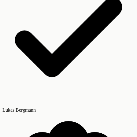
Lukas Bergmann