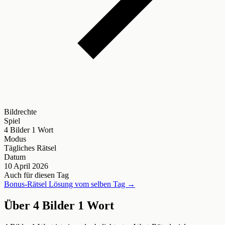
Bildrechte
Spiel
4 Bilder 1 Wort
Modus
Tägliches Rätsel
Datum
10 April 2026
Auch für diesen Tag
Bonus-Rätsel Lösung vom selben Tag →
Über 4 Bilder 1 Wort