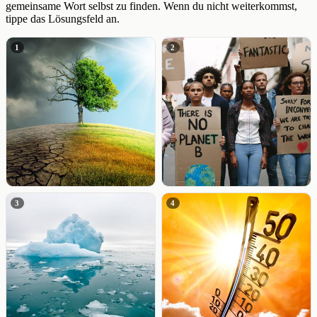
gemeinsame Wort selbst zu finden. Wenn du nicht weiterkommst,
tippe das Lösungsfeld an.
1
2
3
4