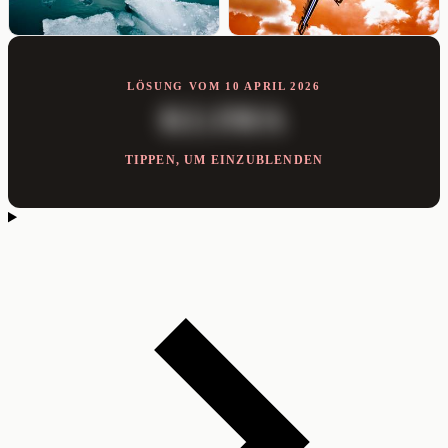
LÖSUNG VOM 10 APRIL 2026
KLIMA
TIPPEN, UM EINZUBLENDEN