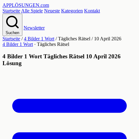
APPLÖSUNGEN
.com
Startseite
Alle Spiele
Neueste
Kategorien
Kontakt
Newsletter
Suchen
Startseite
/
4 Bilder 1 Wort
/
Tägliches Rätsel
/
10 April 2026
4 Bilder 1 Wort
· Tägliches Rätsel
4 Bilder 1 Wort Tägliches Rätsel 10 April 2026
Lösung