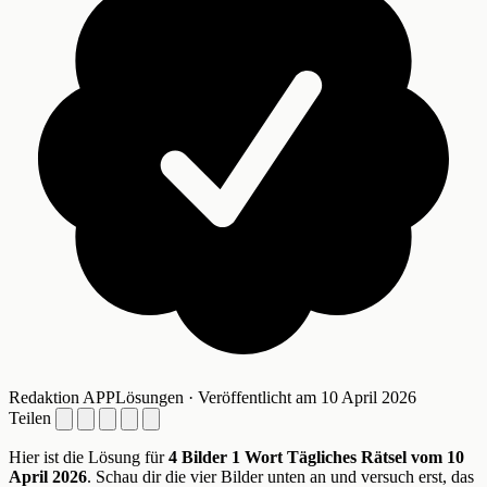
Redaktion APPLösungen · Veröffentlicht am 10 April 2026
Teilen
Hier ist die Lösung für
4 Bilder 1 Wort Tägliches Rätsel vom 10
April 2026
. Schau dir die vier Bilder unten an und versuch erst, das