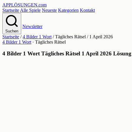
APPLÖSUNGEN
.com
Startseite
Alle Spiele
Neueste
Kategorien
Kontakt
Newsletter
Suchen
Startseite
/
4 Bilder 1 Wort
/
Tägliches Rätsel
/
1 April 2026
4 Bilder 1 Wort
· Tägliches Rätsel
4 Bilder 1 Wort Tägliches Rätsel 1 April 2026 Lösung