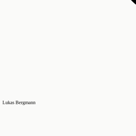
Lukas Bergmann