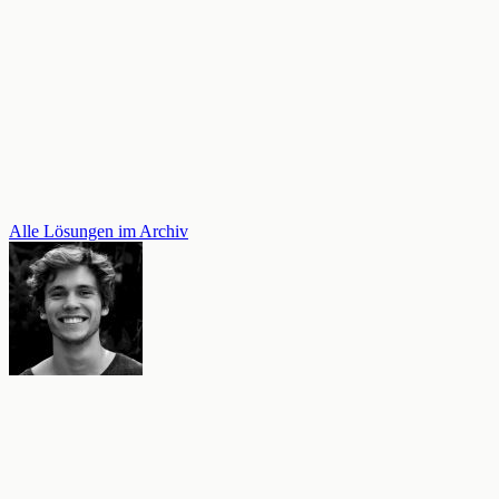
Alle Lösungen im Archiv