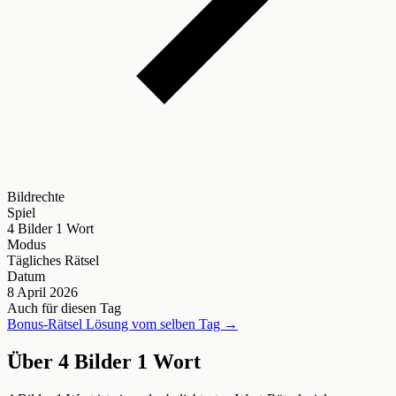
Bildrechte
Spiel
4 Bilder 1 Wort
Modus
Tägliches Rätsel
Datum
8 April 2026
Auch für diesen Tag
Bonus-Rätsel Lösung vom selben Tag →
Über 4 Bilder 1 Wort