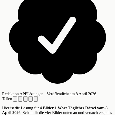
Redaktion APPLösungen · Veröffentlicht am 8 April 2026
Teilen
Hier ist die Lösung für
4 Bilder 1 Wort Tägliches Rätsel vom 8
April 2026
. Schau dir die vier Bilder unten an und versuch erst, das