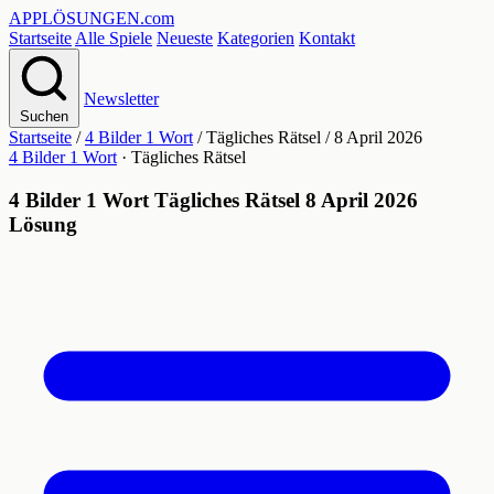
APPLÖSUNGEN
.com
Startseite
Alle Spiele
Neueste
Kategorien
Kontakt
Newsletter
Suchen
Startseite
/
4 Bilder 1 Wort
/
Tägliches Rätsel
/
8 April 2026
4 Bilder 1 Wort
· Tägliches Rätsel
4 Bilder 1 Wort Tägliches Rätsel 8 April 2026
Lösung