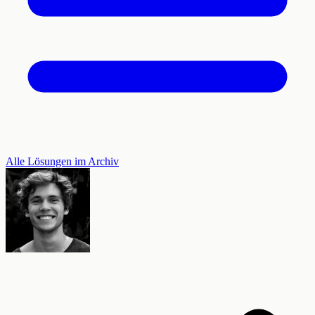
Alle Lösungen im Archiv