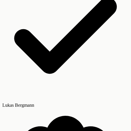
Lukas Bergmann