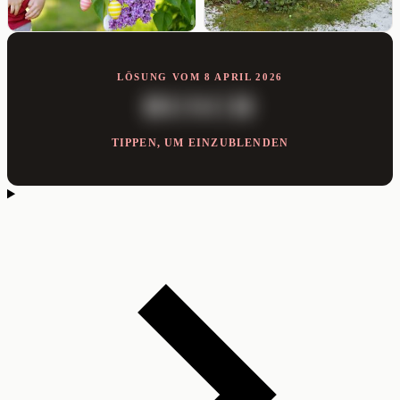
LÖSUNG VOM 8 APRIL 2026
BUSCH
TIPPEN, UM EINZUBLENDEN