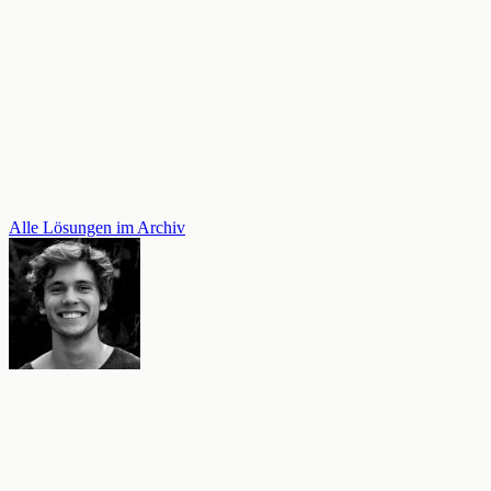
Alle Lösungen im Archiv