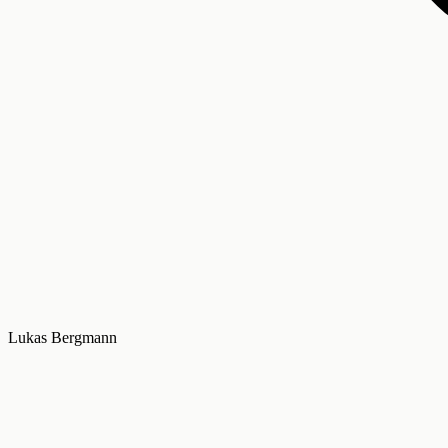
Lukas Bergmann