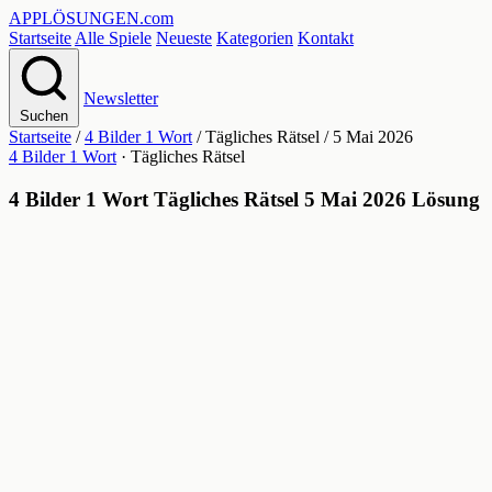
APPLÖSUNGEN
.com
Startseite
Alle Spiele
Neueste
Kategorien
Kontakt
Newsletter
Suchen
Startseite
/
4 Bilder 1 Wort
/
Tägliches Rätsel
/
5 Mai 2026
4 Bilder 1 Wort
· Tägliches Rätsel
4 Bilder 1 Wort Tägliches Rätsel 5 Mai 2026 Lösung