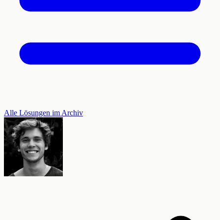
Alle Lösungen im Archiv