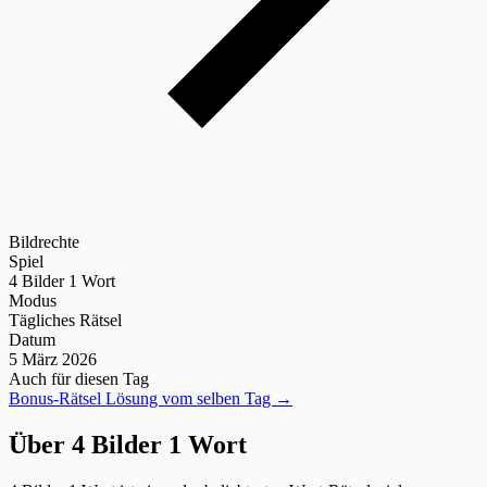
Bildrechte
Spiel
4 Bilder 1 Wort
Modus
Tägliches Rätsel
Datum
5 März 2026
Auch für diesen Tag
Bonus-Rätsel Lösung vom selben Tag →
Über 4 Bilder 1 Wort