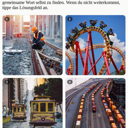
gemeinsame Wort selbst zu finden. Wenn du nicht weiterkommst,
tippe das Lösungsfeld an.
1
2
3
4