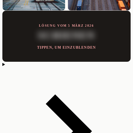
LÖSUNG VOM 5 MÄRZ 2026
SCHIENEN
TIPPEN, UM EINZUBLENDEN