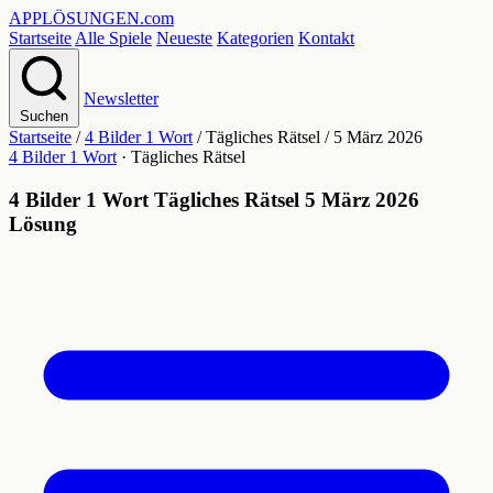
APPLÖSUNGEN
.com
Startseite
Alle Spiele
Neueste
Kategorien
Kontakt
Newsletter
Suchen
Startseite
/
4 Bilder 1 Wort
/
Tägliches Rätsel
/
5 März 2026
4 Bilder 1 Wort
· Tägliches Rätsel
4 Bilder 1 Wort Tägliches Rätsel 5 März 2026
Lösung