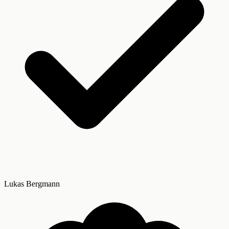
Lukas Bergmann