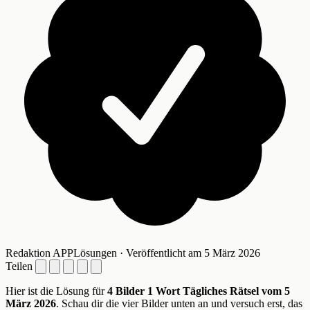
Redaktion APPLösungen · Veröffentlicht am 5 März 2026
Teilen
Hier ist die Lösung für
4 Bilder 1 Wort Tägliches Rätsel vom 5
März 2026
. Schau dir die vier Bilder unten an und versuch erst, das