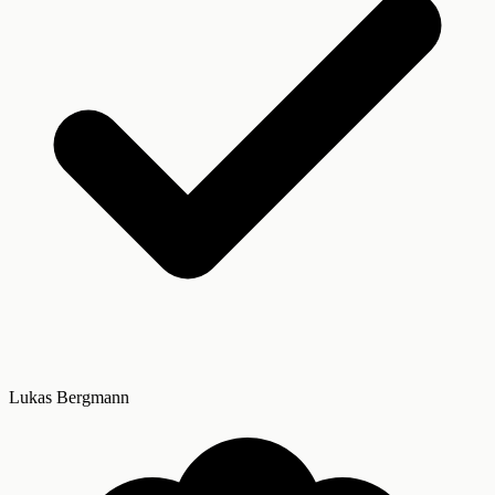
Lukas Bergmann