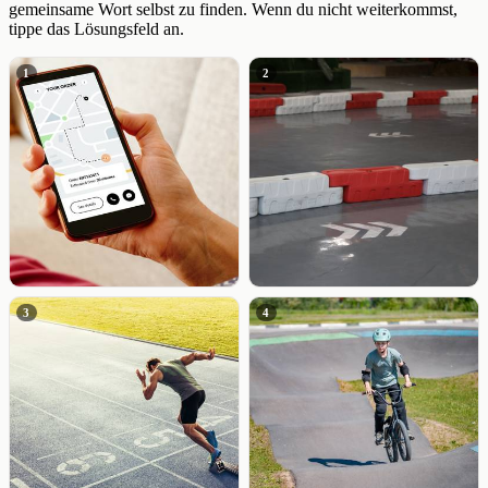
gemeinsame Wort selbst zu finden. Wenn du nicht weiterkommst,
tippe das Lösungsfeld an.
1
2
3
4