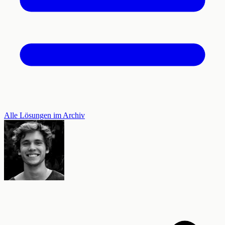
Alle Lösungen im Archiv