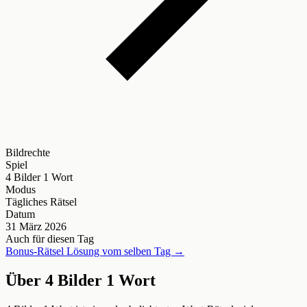
Bildrechte
Spiel
4 Bilder 1 Wort
Modus
Tägliches Rätsel
Datum
31 März 2026
Auch für diesen Tag
Bonus-Rätsel Lösung vom selben Tag →
Über 4 Bilder 1 Wort