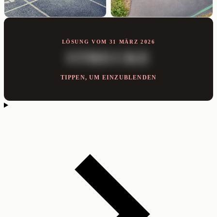
LÖSUNG VOM 31 MÄRZ 2026
STRECKE
TIPPEN, UM EINZUBLENDEN