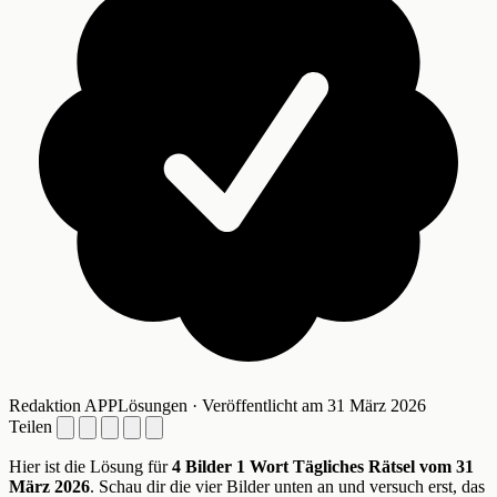
Redaktion APPLösungen · Veröffentlicht am 31 März 2026
Teilen
Hier ist die Lösung für
4 Bilder 1 Wort Tägliches Rätsel vom 31
März 2026
. Schau dir die vier Bilder unten an und versuch erst, das