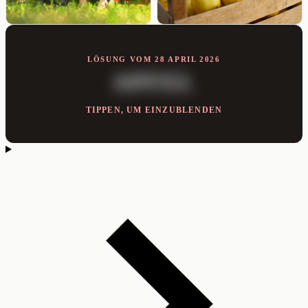
LÖSUNG VOM 28 APRIL 2026
APFEL
TIPPEN, UM EINZUBLENDEN