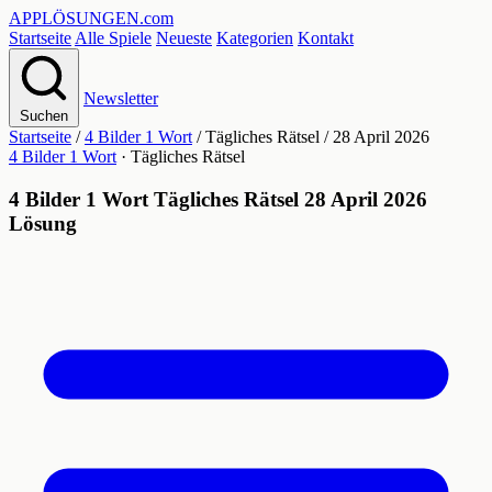
APPLÖSUNGEN
.com
Startseite
Alle Spiele
Neueste
Kategorien
Kontakt
Newsletter
Suchen
Startseite
/
4 Bilder 1 Wort
/
Tägliches Rätsel
/
28 April 2026
4 Bilder 1 Wort
· Tägliches Rätsel
4 Bilder 1 Wort Tägliches Rätsel 28 April 2026
Lösung