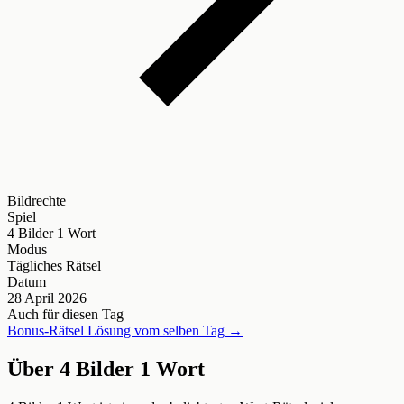
Bildrechte
Spiel
4 Bilder 1 Wort
Modus
Tägliches Rätsel
Datum
28 April 2026
Auch für diesen Tag
Bonus-Rätsel Lösung vom selben Tag →
Über 4 Bilder 1 Wort