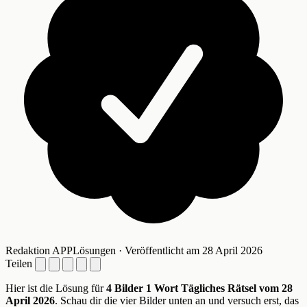
Redaktion APPLösungen · Veröffentlicht am 28 April 2026
Teilen
Hier ist die Lösung für
4 Bilder 1 Wort Tägliches Rätsel vom 28
April 2026
. Schau dir die vier Bilder unten an und versuch erst, das