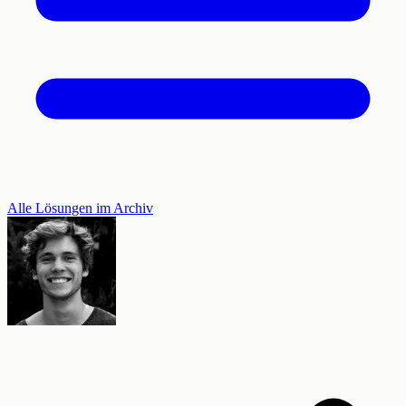
Alle Lösungen im Archiv