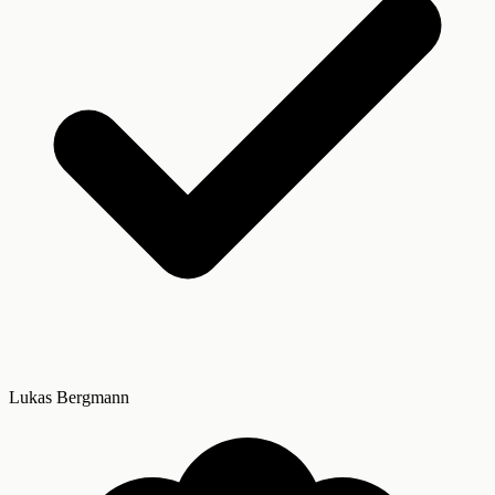
Lukas Bergmann