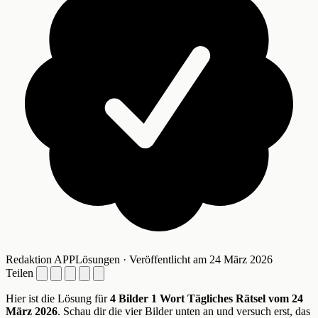
Redaktion APPLösungen · Veröffentlicht am 24 März 2026
Teilen
Hier ist die Lösung für
4 Bilder 1 Wort Tägliches Rätsel vom 24
März 2026
. Schau dir die vier Bilder unten an und versuch erst, das