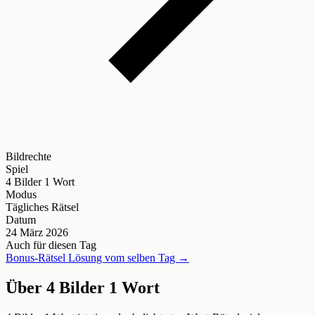
Bildrechte
Spiel
4 Bilder 1 Wort
Modus
Tägliches Rätsel
Datum
24 März 2026
Auch für diesen Tag
Bonus-Rätsel Lösung vom selben Tag →
Über 4 Bilder 1 Wort