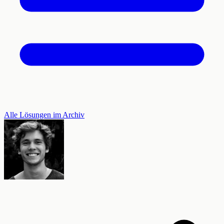
Alle Lösungen im Archiv