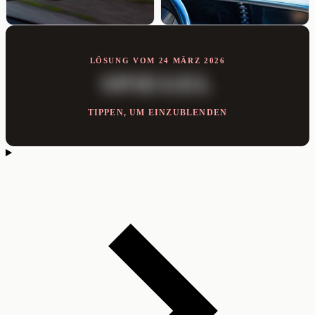
LÖSUNG VOM 24 MÄRZ 2026
SPIEGEL
TIPPEN, UM EINZUBLENDEN