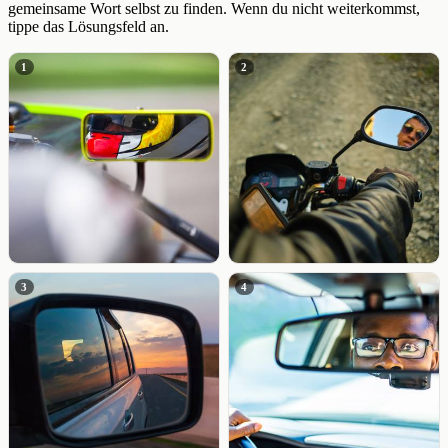
gemeinsame Wort selbst zu finden. Wenn du nicht weiterkommst,
tippe das Lösungsfeld an.
1
2
3
4