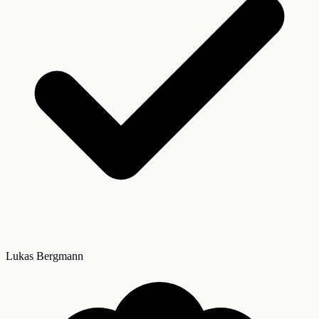
Lukas Bergmann