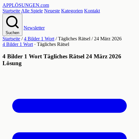
APPLÖSUNGEN
.com
Startseite
Alle Spiele
Neueste
Kategorien
Kontakt
Newsletter
Suchen
Startseite
/
4 Bilder 1 Wort
/
Tägliches Rätsel
/
24 März 2026
4 Bilder 1 Wort
· Tägliches Rätsel
4 Bilder 1 Wort Tägliches Rätsel 24 März 2026
Lösung