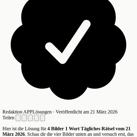
Redaktion APPLösungen · Veröffentlicht am 21 März 2026
Teilen
Hier ist die Lösung für
4 Bilder 1 Wort Tägliches Rätsel vom 21
März 2026
. Schau dir die vier Bilder unten an und versuch erst, das