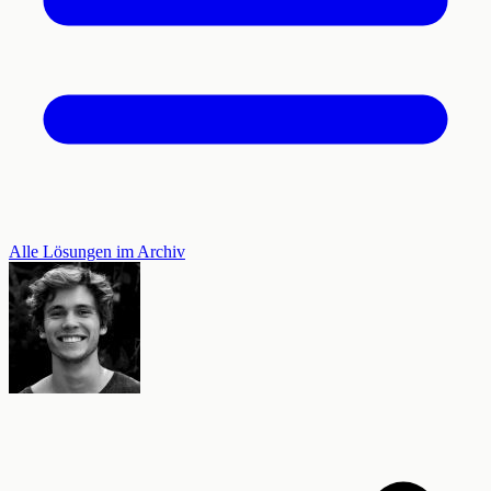
Alle Lösungen im Archiv