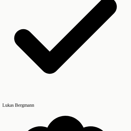
Lukas Bergmann