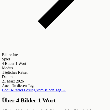
Bildrechte
Spiel
4 Bilder 1 Wort
Modus
Tägliches Rätsel
Datum
21 März 2026
Auch für diesen Tag
Bonus-Rätsel Lösung vom selben Tag →
Über 4 Bilder 1 Wort