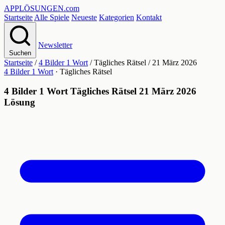
APPLÖSUNGEN
.com
Startseite
Alle Spiele
Neueste
Kategorien
Kontakt
Newsletter
Suchen
Startseite
/
4 Bilder 1 Wort
/
Tägliches Rätsel
/
21 März 2026
4 Bilder 1 Wort
· Tägliches Rätsel
4 Bilder 1 Wort Tägliches Rätsel 21 März 2026
Lösung