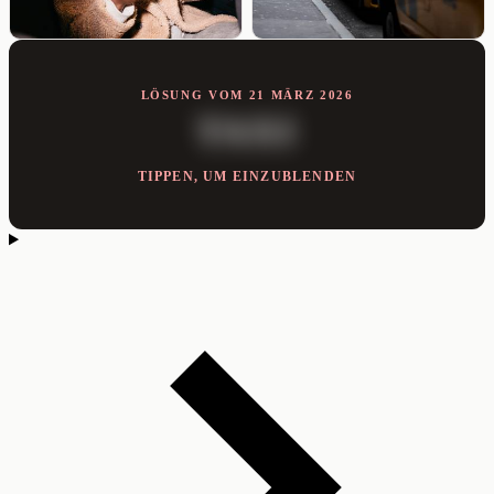
LÖSUNG VOM 21 MÄRZ 2026
TAXI
TIPPEN, UM EINZUBLENDEN