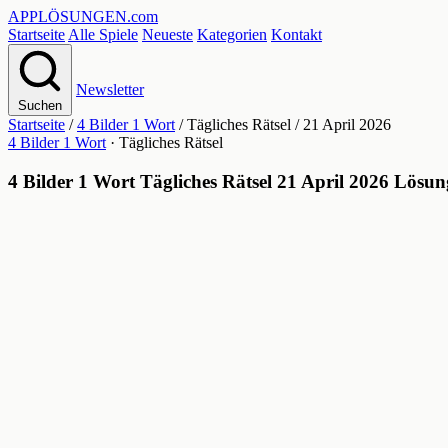
APPLÖSUNGEN
.com
Startseite
Alle Spiele
Neueste
Kategorien
Kontakt
Newsletter
Suchen
Startseite
/
4 Bilder 1 Wort
/
Tägliches Rätsel
/
21 April 2026
4 Bilder 1 Wort
· Tägliches Rätsel
4 Bilder 1 Wort Tägliches Rätsel 21 April 2026 Lösun