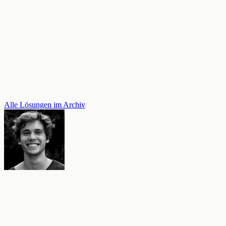
Alle Lösungen im Archiv