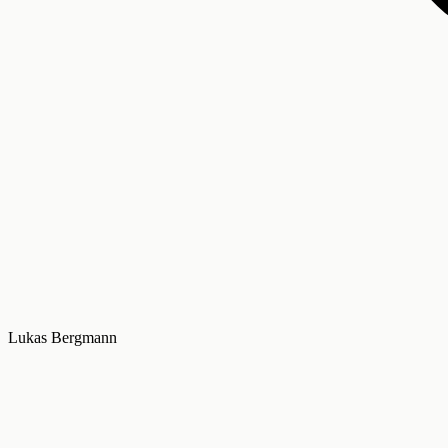
Lukas Bergmann