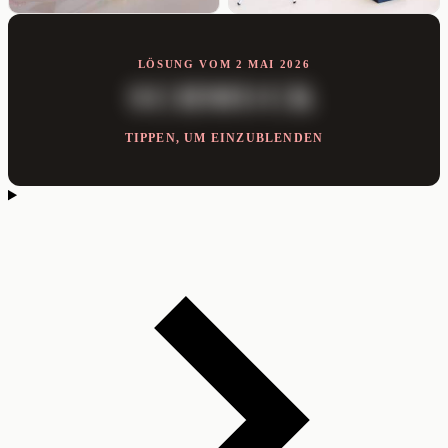
LÖSUNG VOM 2 MAI 2026
SCHMUCK
TIPPEN, UM EINZUBLENDEN