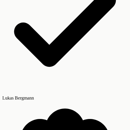
Lukas Bergmann