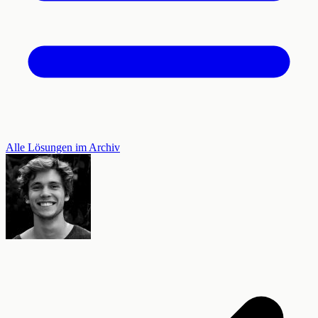
Alle Lösungen im Archiv