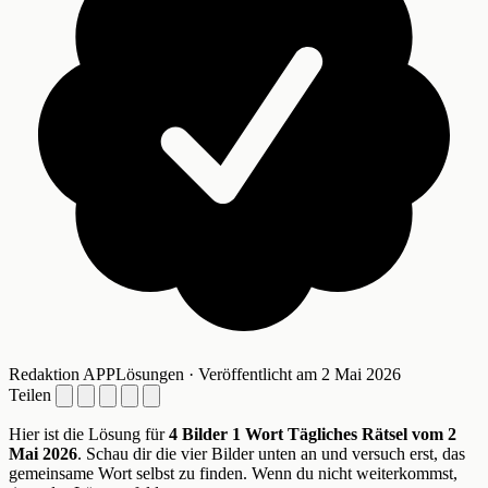
Redaktion APPLösungen · Veröffentlicht am 2 Mai 2026
Teilen
Hier ist die Lösung für
4 Bilder 1 Wort Tägliches Rätsel vom 2
Mai 2026
. Schau dir die vier Bilder unten an und versuch erst, das
gemeinsame Wort selbst zu finden. Wenn du nicht weiterkommst,