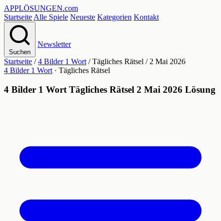
APPLÖSUNGEN
.com
Startseite
Alle Spiele
Neueste
Kategorien
Kontakt
Newsletter
Suchen
Startseite
/
4 Bilder 1 Wort
/
Tägliches Rätsel
/
2 Mai 2026
4 Bilder 1 Wort
· Tägliches Rätsel
4 Bilder 1 Wort Tägliches Rätsel 2 Mai 2026 Lösung