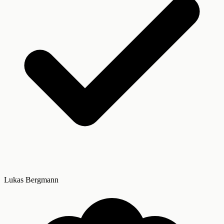
Lukas Bergmann