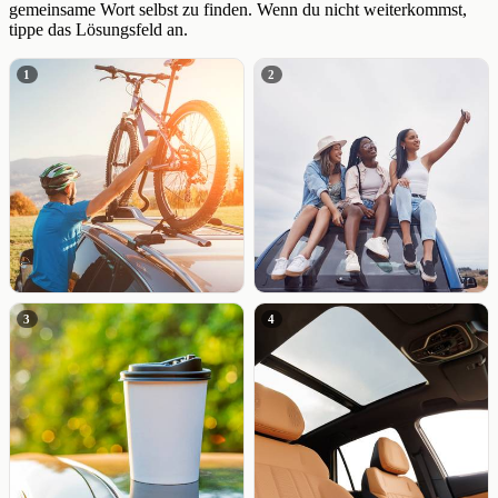
gemeinsame Wort selbst zu finden. Wenn du nicht weiterkommst,
tippe das Lösungsfeld an.
1
2
3
4