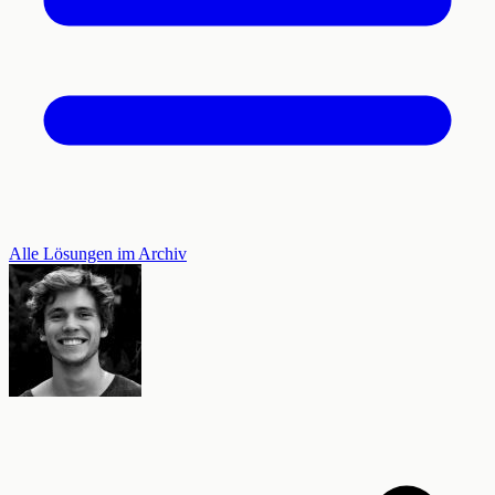
Alle Lösungen im Archiv