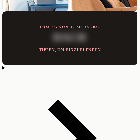
LÖSUNG VOM 16 MÄRZ 2026
DACH
TIPPEN, UM EINZUBLENDEN