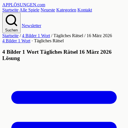
APPLÖSUNGEN
.com
Startseite
Alle Spiele
Neueste
Kategorien
Kontakt
Newsletter
Suchen
Startseite
/
4 Bilder 1 Wort
/
Tägliches Rätsel
/
16 März 2026
4 Bilder 1 Wort
· Tägliches Rätsel
4 Bilder 1 Wort Tägliches Rätsel 16 März 2026
Lösung