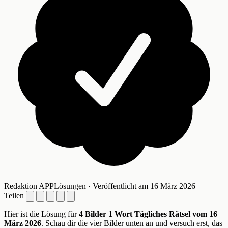
Redaktion APPLösungen · Veröffentlicht am 16 März 2026
Teilen
Hier ist die Lösung für
4 Bilder 1 Wort Tägliches Rätsel vom 16
März 2026
. Schau dir die vier Bilder unten an und versuch erst, das