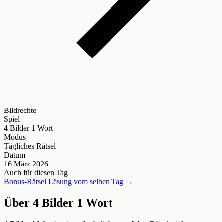
Bildrechte
Spiel
4 Bilder 1 Wort
Modus
Tägliches Rätsel
Datum
16 März 2026
Auch für diesen Tag
Bonus-Rätsel Lösung vom selben Tag →
Über 4 Bilder 1 Wort