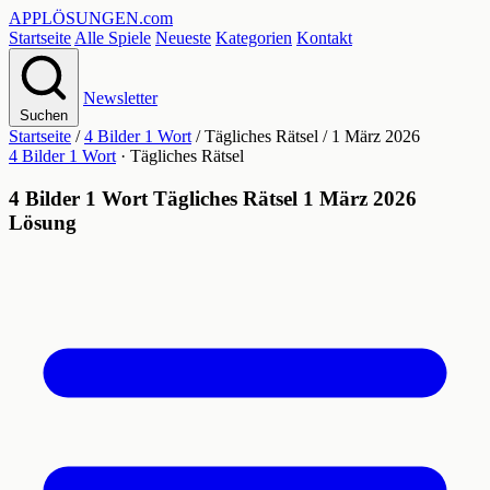
APPLÖSUNGEN
.com
Startseite
Alle Spiele
Neueste
Kategorien
Kontakt
Newsletter
Suchen
Startseite
/
4 Bilder 1 Wort
/
Tägliches Rätsel
/
1 März 2026
4 Bilder 1 Wort
· Tägliches Rätsel
4 Bilder 1 Wort Tägliches Rätsel 1 März 2026
Lösung