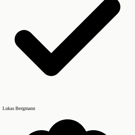
Lukas Bergmann