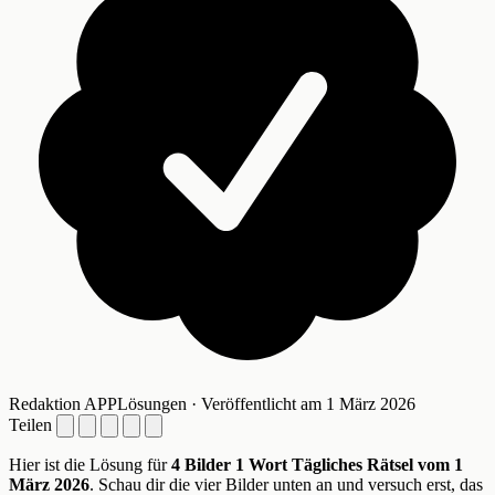
Redaktion APPLösungen · Veröffentlicht am 1 März 2026
Teilen
Hier ist die Lösung für
4 Bilder 1 Wort Tägliches Rätsel vom 1
März 2026
. Schau dir die vier Bilder unten an und versuch erst, das