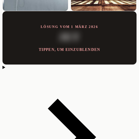
LÖSUNG VOM 1 MÄRZ 2026
JET
TIPPEN, UM EINZUBLENDEN