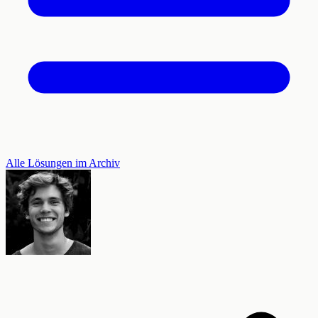
Alle Lösungen im Archiv