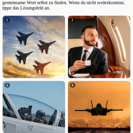
gemeinsame Wort selbst zu finden. Wenn du nicht weiterkommst,
tippe das Lösungsfeld an.
1
2
3
4