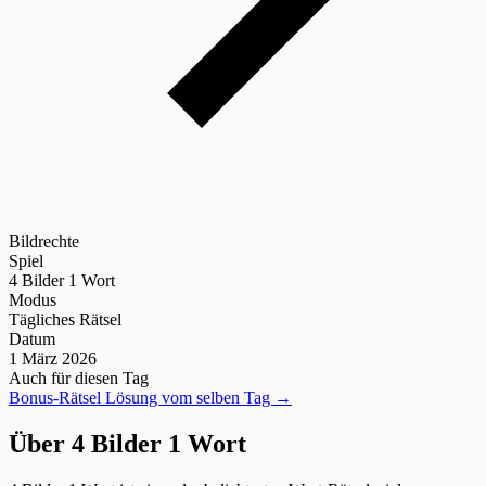
Bildrechte
Spiel
4 Bilder 1 Wort
Modus
Tägliches Rätsel
Datum
1 März 2026
Auch für diesen Tag
Bonus-Rätsel Lösung vom selben Tag →
Über 4 Bilder 1 Wort