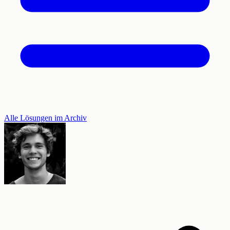
Alle Lösungen im Archiv