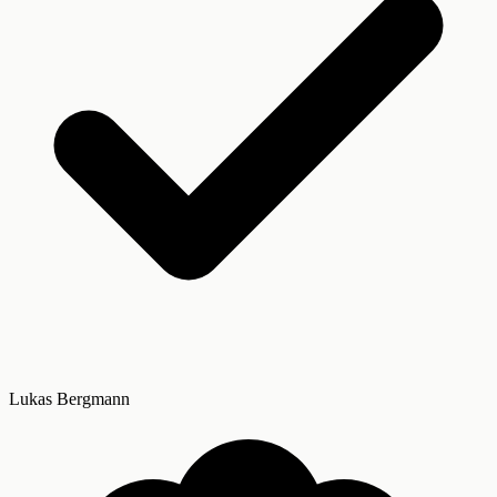
Lukas Bergmann