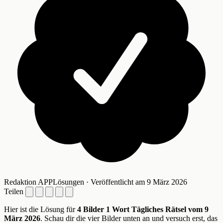
Redaktion APPLösungen · Veröffentlicht am 9 März 2026
Teilen
Hier ist die Lösung für
4 Bilder 1 Wort Tägliches Rätsel vom 9
März 2026
. Schau dir die vier Bilder unten an und versuch erst, das