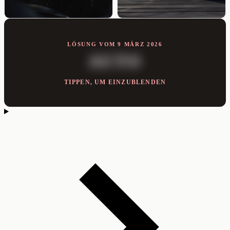
LÖSUNG VOM 9 MÄRZ 2026
AUTO
TIPPEN, UM EINZUBLENDEN