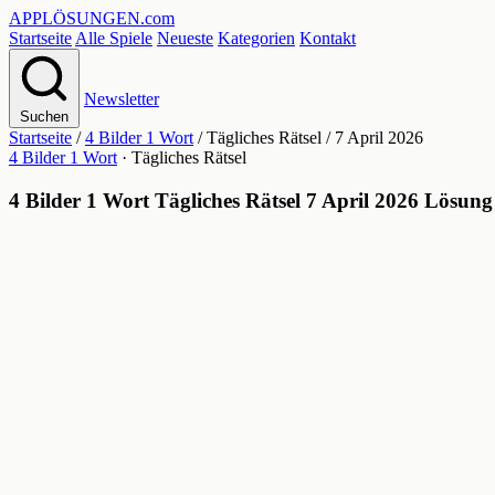
APPLÖSUNGEN
.com
Startseite
Alle Spiele
Neueste
Kategorien
Kontakt
Newsletter
Suchen
Startseite
/
4 Bilder 1 Wort
/
Tägliches Rätsel
/
7 April 2026
4 Bilder 1 Wort
· Tägliches Rätsel
4 Bilder 1 Wort Tägliches Rätsel 7 April 2026 Lösung