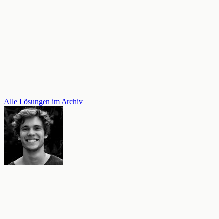
Alle Lösungen im Archiv