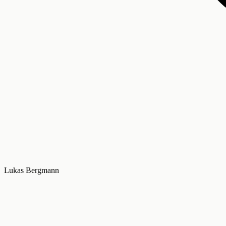
Lukas Bergmann