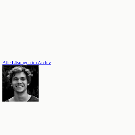
Alle Lösungen im Archiv