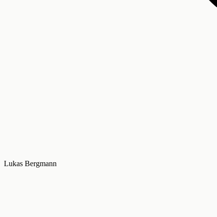
Lukas Bergmann