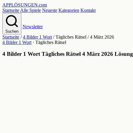
APPLÖSUNGEN
.com
Startseite
Alle Spiele
Neueste
Kategorien
Kontakt
Newsletter
Suchen
Startseite
/
4 Bilder 1 Wort
/
Tägliches Rätsel
/
4 März 2026
4 Bilder 1 Wort
· Tägliches Rätsel
4 Bilder 1 Wort Tägliches Rätsel 4 März 2026 Lösung