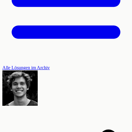
Alle Lösungen im Archiv