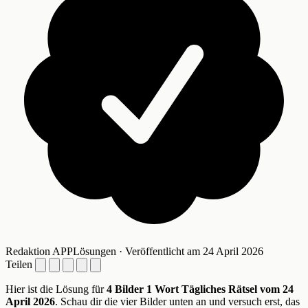
Redaktion APPLösungen · Veröffentlicht am 24 April 2026
Teilen
Hier ist die Lösung für
4 Bilder 1 Wort Tägliches Rätsel vom 24
April 2026
. Schau dir die vier Bilder unten an und versuch erst, das