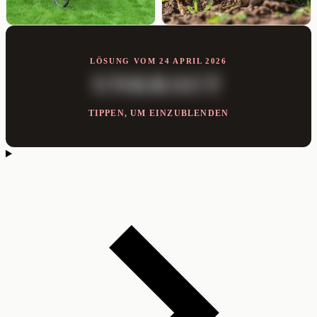
LÖSUNG VOM 24 APRIL 2026
UNKRAUT
TIPPEN, UM EINZUBLENDEN