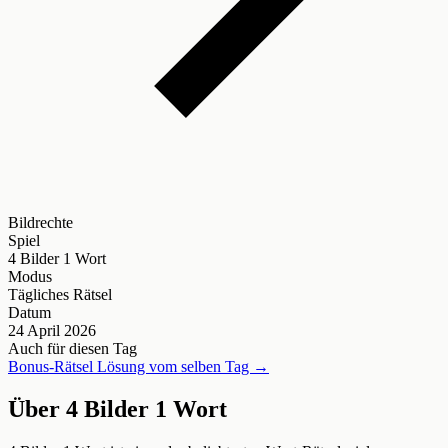
Bildrechte
Spiel
4 Bilder 1 Wort
Modus
Tägliches Rätsel
Datum
24 April 2026
Auch für diesen Tag
Bonus-Rätsel Lösung vom selben Tag →
Über 4 Bilder 1 Wort