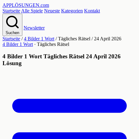
APPLÖSUNGEN
.com
Startseite
Alle Spiele
Neueste
Kategorien
Kontakt
Newsletter
Suchen
Startseite
/
4 Bilder 1 Wort
/
Tägliches Rätsel
/
24 April 2026
4 Bilder 1 Wort
· Tägliches Rätsel
4 Bilder 1 Wort Tägliches Rätsel 24 April 2026
Lösung