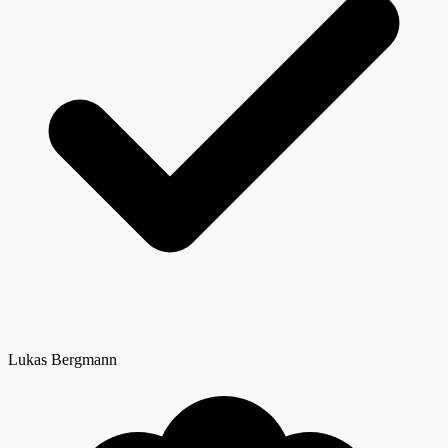
Lukas Bergmann