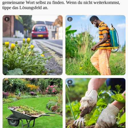
gemeinsame Wort selbst zu finden. Wenn du nicht weiterkommst,
tippe das Lösungsfeld an.
1
2
3
4