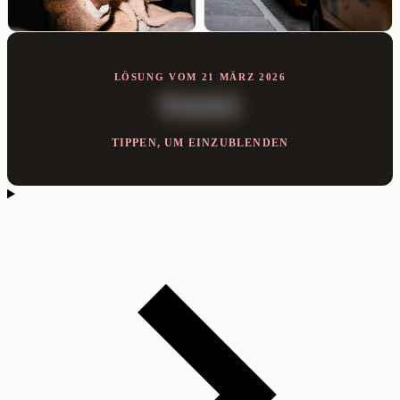
LÖSUNG VOM 21 MÄRZ 2026
TAXI
TIPPEN, UM EINZUBLENDEN