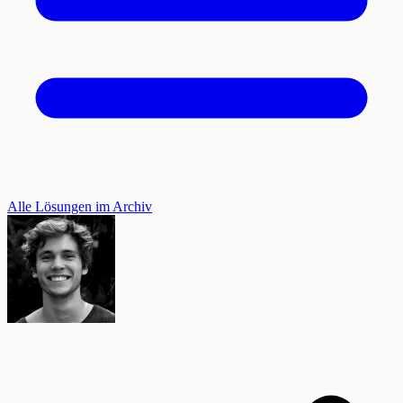
Alle Lösungen im Archiv