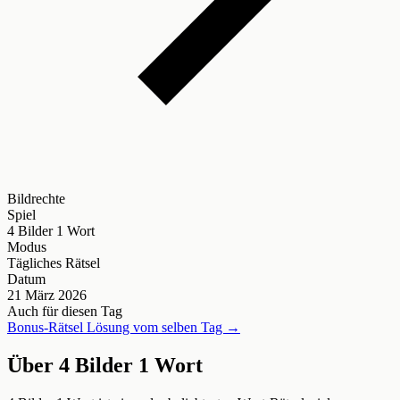
Bildrechte
Spiel
4 Bilder 1 Wort
Modus
Tägliches Rätsel
Datum
21 März 2026
Auch für diesen Tag
Bonus-Rätsel Lösung vom selben Tag →
Über 4 Bilder 1 Wort