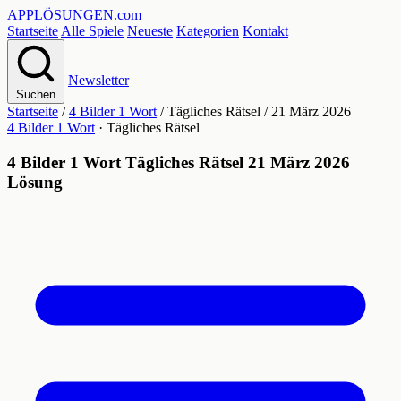
APPLÖSUNGEN
.com
Startseite
Alle Spiele
Neueste
Kategorien
Kontakt
Newsletter
Suchen
Startseite
/
4 Bilder 1 Wort
/
Tägliches Rätsel
/
21 März 2026
4 Bilder 1 Wort
· Tägliches Rätsel
4 Bilder 1 Wort Tägliches Rätsel 21 März 2026
Lösung