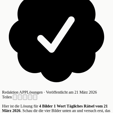
Redaktion APPLösungen · Veröffentlicht am 21 März 2026
Teilen
Hier ist die Lösung für
4 Bilder 1 Wort Tägliches Rätsel vom 21
März 2026
. Schau dir die vier Bilder unten an und versuch erst, das