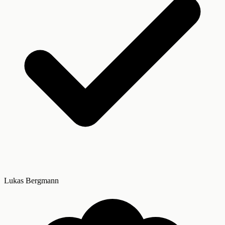
Lukas Bergmann