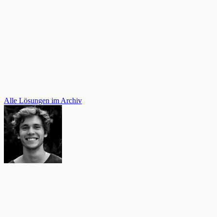
Alle Lösungen im Archiv