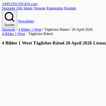
APPLÖSUNGEN
.com
Startseite
Alle Spiele
Neueste
Kategorien
Kontakt
Newsletter
Suchen
Startseite
/
4 Bilder 1 Wort
/
Tägliches Rätsel
/
20 April 2026
4 Bilder 1 Wort
· Tägliches Rätsel
4 Bilder 1 Wort Tägliches Rätsel 20 April 2026 Lösun