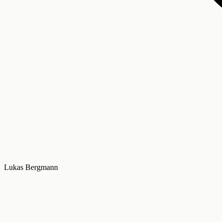
Lukas Bergmann