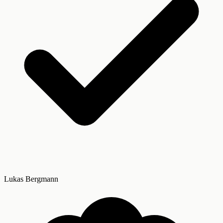
Lukas Bergmann