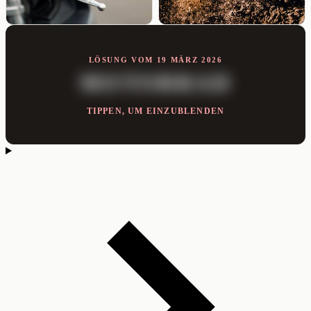
LÖSUNG VOM 19 MÄRZ 2026
MOTORRAD
TIPPEN, UM EINZUBLENDEN