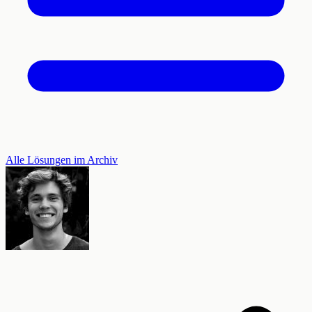
Alle Lösungen im Archiv