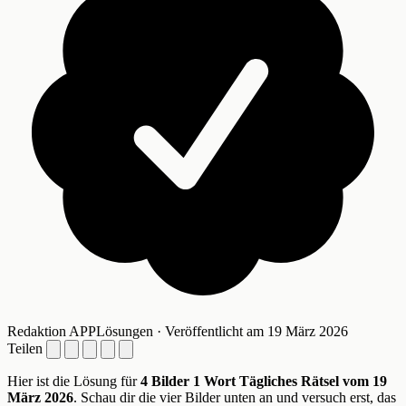
Redaktion APPLösungen · Veröffentlicht am 19 März 2026
Teilen
Hier ist die Lösung für
4 Bilder 1 Wort Tägliches Rätsel vom 19
März 2026
. Schau dir die vier Bilder unten an und versuch erst, das