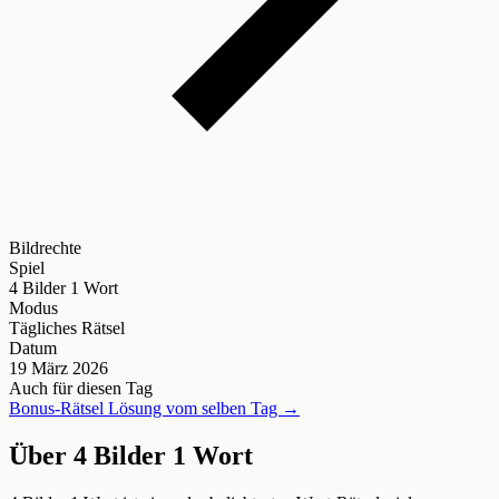
Bildrechte
Spiel
4 Bilder 1 Wort
Modus
Tägliches Rätsel
Datum
19 März 2026
Auch für diesen Tag
Bonus-Rätsel Lösung vom selben Tag →
Über 4 Bilder 1 Wort