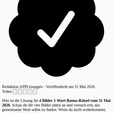
Redaktion APPLösungen · Veröffentlicht am 31 Mai 2026
Teilen
Hier ist die Lösung für
4 Bilder 1 Wort Bonus-Rätsel vom 31 Mai
2026
. Schau dir die vier Bilder unten an und versuch erst, das
gemeinsame Wort selbst zu finden. Wenn du nicht weiterkommst,