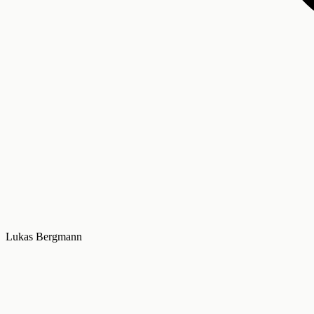
Lukas Bergmann