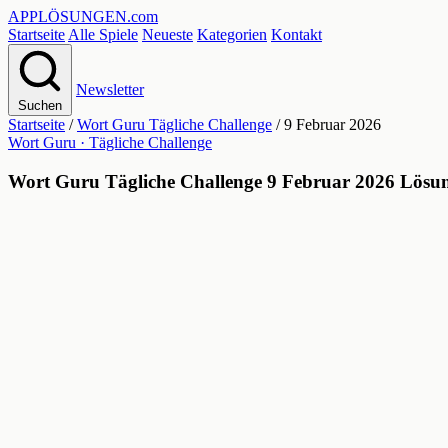
APPLÖSUNGEN
.com
Startseite
Alle Spiele
Neueste
Kategorien
Kontakt
Newsletter
Suchen
Startseite
/
Wort Guru Tägliche Challenge
/
9 Februar 2026
Wort Guru · Tägliche Challenge
Wort Guru Tägliche Challenge 9 Februar 2026 Lösu