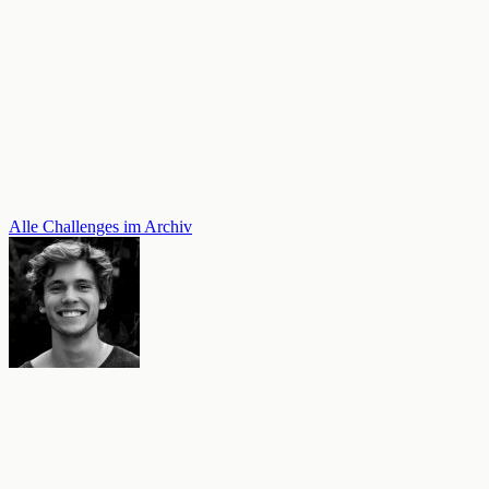
Alle Challenges im Archiv