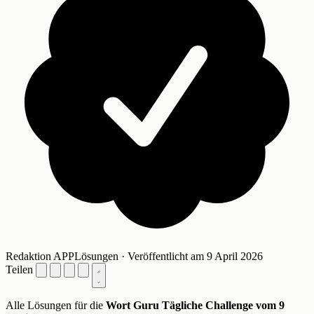
Redaktion APPLösungen · Veröffentlicht am 9 April 2026
Teilen
Alle Lösungen für die
Wort Guru Tägliche Challenge vom 9