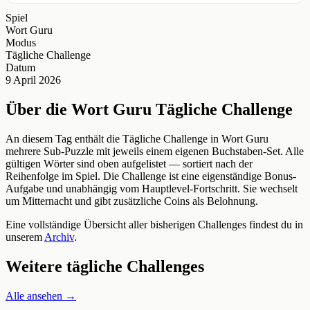
Spiel
Wort Guru
Modus
Tägliche Challenge
Datum
9 April 2026
Über die Wort Guru Tägliche Challenge
An diesem Tag enthält die Tägliche Challenge in Wort Guru
mehrere Sub-Puzzle mit jeweils einem eigenen Buchstaben-Set. Alle
gültigen Wörter sind oben aufgelistet — sortiert nach der
Reihenfolge im Spiel. Die Challenge ist eine eigenständige Bonus-
Aufgabe und unabhängig vom Hauptlevel-Fortschritt. Sie wechselt
um Mitternacht und gibt zusätzliche Coins als Belohnung.
Eine vollständige Übersicht aller bisherigen Challenges findest du in
unserem
Archiv
.
Weitere tägliche Challenges
Alle ansehen →