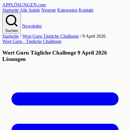
APPLÖSUNGEN
.com
Startseite
Alle Spiele
Neueste
Kategorien
Kontakt
Newsletter
Suchen
Startseite
/
Wort Guru Tägliche Challenge
/
9 April 2026
Wort Guru · Tägliche Challenge
Wort Guru Tägliche Challenge 9 April 2026
Lösungen