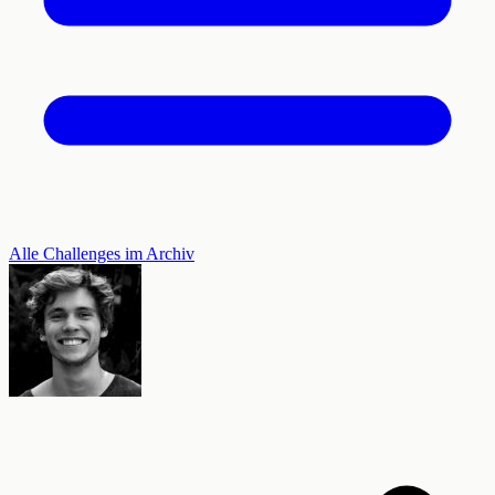
Alle Challenges im Archiv