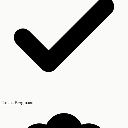
Lukas Bergmann