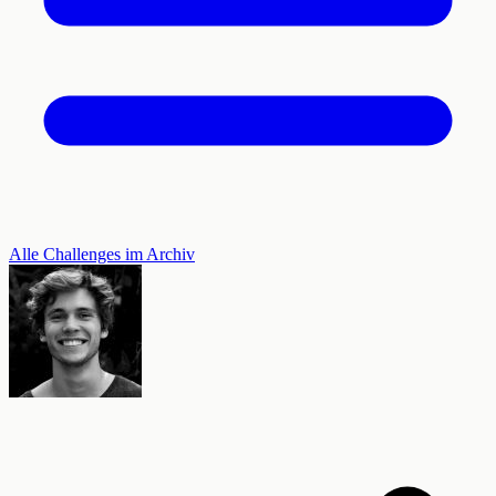
Alle Challenges im Archiv