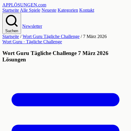
APPLÖSUNGEN
.com
Startseite
Alle Spiele
Neueste
Kategorien
Kontakt
Newsletter
Suchen
Startseite
/
Wort Guru Tägliche Challenge
/
7 März 2026
Wort Guru · Tägliche Challenge
Wort Guru Tägliche Challenge 7 März 2026
Lösungen