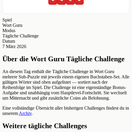
Spiel
Wort Guru
Modus
Tägliche Challenge
Datum
7 März 2026
Über die Wort Guru Tägliche Challenge
An diesem Tag enthält die Tägliche Challenge in Wort Guru
mehrere Sub-Puzzle mit jeweils einem eigenen Buchstaben-Set. Alle
gültigen Wörter sind oben aufgelistet — sortiert nach der
Reihenfolge im Spiel. Die Challenge ist eine eigenständige Bonus-
Aufgabe und unabhängig vom Hauptlevel-Fortschritt. Sie wechselt
um Mitternacht und gibt zusätzliche Coins als Belohnung.
Eine vollständige Übersicht aller bisherigen Challenges findest du in
unserem
Archiv
.
Weitere tägliche Challenges