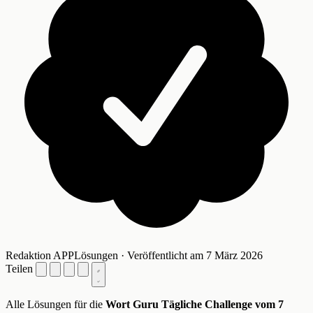
Redaktion APPLösungen · Veröffentlicht am 7 März 2026
Teilen
Alle Lösungen für die
Wort Guru Tägliche Challenge vom 7