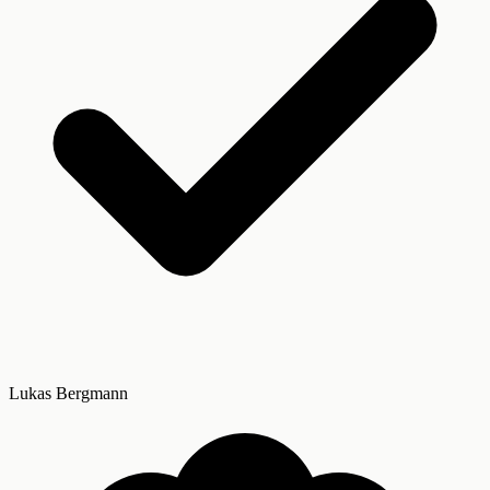
Lukas Bergmann