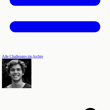
Alle Challenges im Archiv