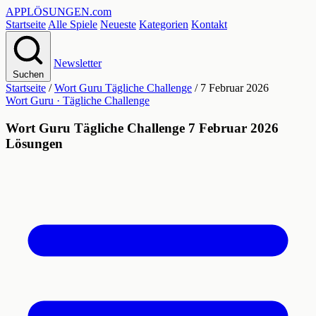
APPLÖSUNGEN
.com
Startseite
Alle Spiele
Neueste
Kategorien
Kontakt
Newsletter
Suchen
Startseite
/
Wort Guru Tägliche Challenge
/
7 Februar 2026
Wort Guru · Tägliche Challenge
Wort Guru Tägliche Challenge 7 Februar 2026
Lösungen