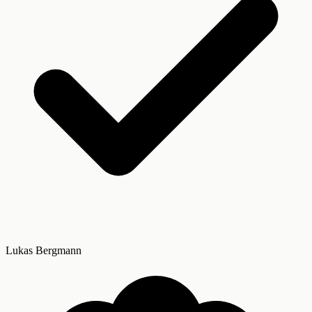
Lukas Bergmann