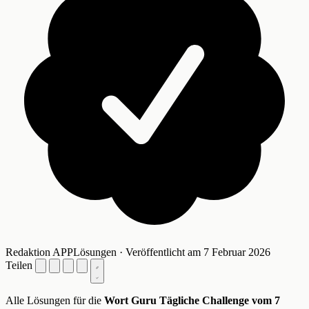
Redaktion APPLösungen · Veröffentlicht am 7 Februar 2026
Teilen
Alle Lösungen für die
Wort Guru Tägliche Challenge vom 7