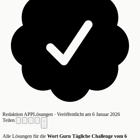
Redaktion APPLösungen · Veröffentlicht am 6 Januar 2026
Teilen
Alle Lösungen für die
Wort Guru Tägliche Challenge vom 6