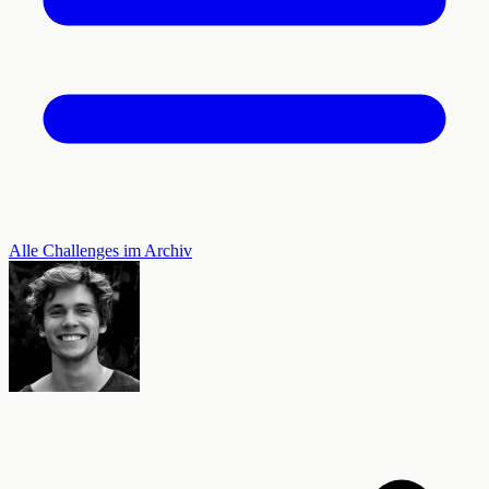
Alle Challenges im Archiv