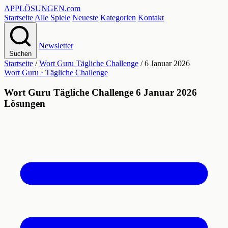
APPLÖSUNGEN
.com
Startseite
Alle Spiele
Neueste
Kategorien
Kontakt
Newsletter
Suchen
Startseite
/
Wort Guru Tägliche Challenge
/
6 Januar 2026
Wort Guru · Tägliche Challenge
Wort Guru Tägliche Challenge 6 Januar 2026
Lösungen