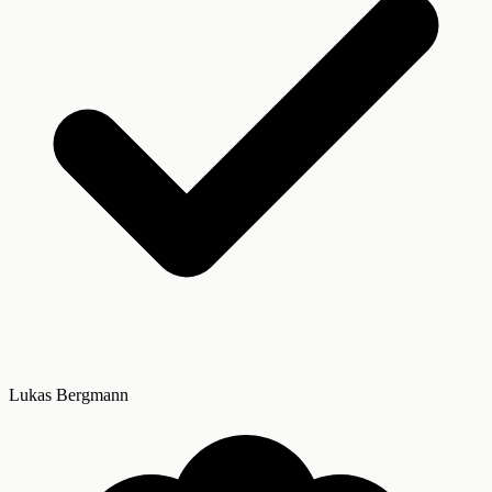
Lukas Bergmann