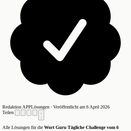
Redaktion APPLösungen · Veröffentlicht am 6 April 2026
Teilen
Alle Lösungen für die
Wort Guru Tägliche Challenge vom 6