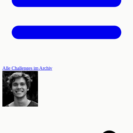
Alle Challenges im Archiv