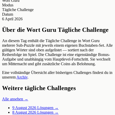
Wort Guru
Modus
Tägliche Challenge
Datum
6 April 2026
Über die Wort Guru Tägliche Challenge
An diesem Tag enthält die Tägliche Challenge in Wort Guru
mehrere Sub-Puzzle mit jeweils einem eigenen Buchstaben-Set. Alle
gültigen Wörter sind oben aufgelistet — sortiert nach der
Reihenfolge im Spiel. Die Challenge ist eine eigenständige Bonus-
Aufgabe und unabhängig vom Hauptlevel-Fortschritt. Sie wechselt
um Mitternacht und gibt zusätzliche Coins als Belohnung.
Eine vollständige Übersicht aller bisherigen Challenges findest du in
unserem
Archiv
.
Weitere tägliche Challenges
Alle ansehen →
9 August 2026
Lösungen →
8 August 2026
Lösungen →