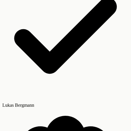
Lukas Bergmann