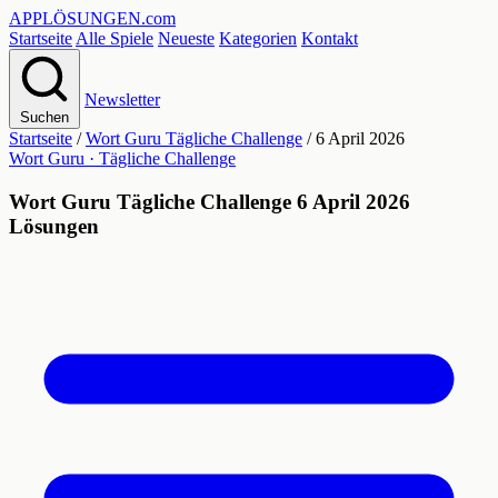
APPLÖSUNGEN
.com
Startseite
Alle Spiele
Neueste
Kategorien
Kontakt
Newsletter
Suchen
Startseite
/
Wort Guru Tägliche Challenge
/
6 April 2026
Wort Guru · Tägliche Challenge
Wort Guru Tägliche Challenge 6 April 2026
Lösungen