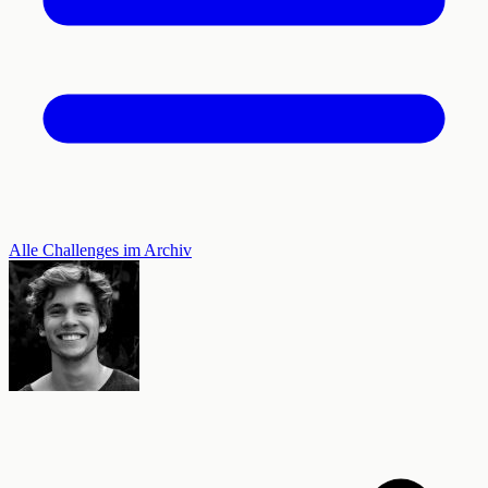
Alle Challenges im Archiv