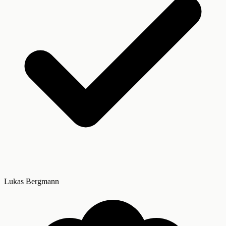
Lukas Bergmann