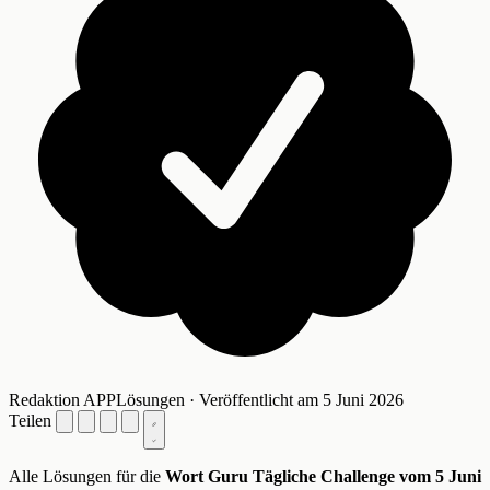
Redaktion APPLösungen · Veröffentlicht am 5 Juni 2026
Teilen
Alle Lösungen für die
Wort Guru Tägliche Challenge vom 5 Juni