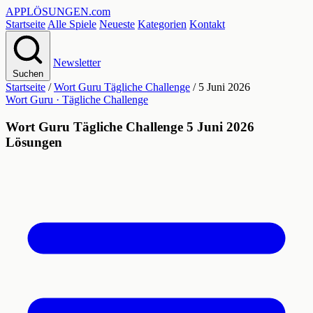
APPLÖSUNGEN
.com
Startseite
Alle Spiele
Neueste
Kategorien
Kontakt
Newsletter
Suchen
Startseite
/
Wort Guru Tägliche Challenge
/
5 Juni 2026
Wort Guru · Tägliche Challenge
Wort Guru Tägliche Challenge 5 Juni 2026
Lösungen