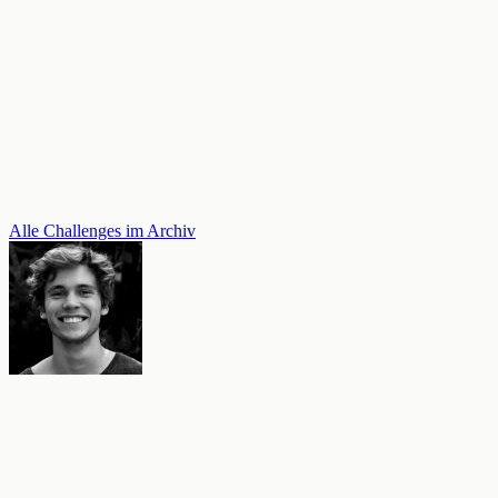
Alle Challenges im Archiv