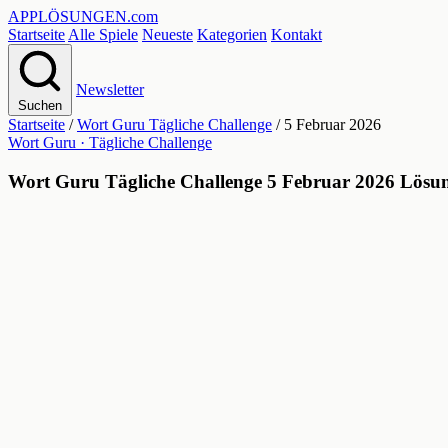
APPLÖSUNGEN
.com
Startseite
Alle Spiele
Neueste
Kategorien
Kontakt
Newsletter
Suchen
Startseite
/
Wort Guru Tägliche Challenge
/
5 Februar 2026
Wort Guru · Tägliche Challenge
Wort Guru Tägliche Challenge 5 Februar 2026 Lösu