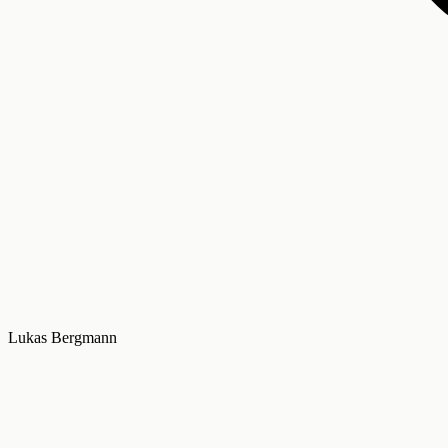
Lukas Bergmann