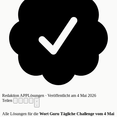
Redaktion APPLösungen · Veröffentlicht am 4 Mai 2026
Teilen
Alle Lösungen für die
Wort Guru Tägliche Challenge vom 4 Mai