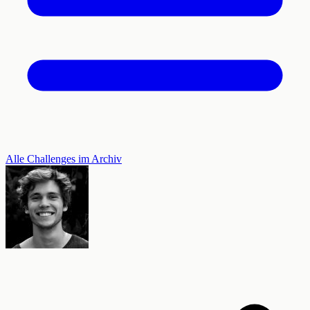
Alle Challenges im Archiv