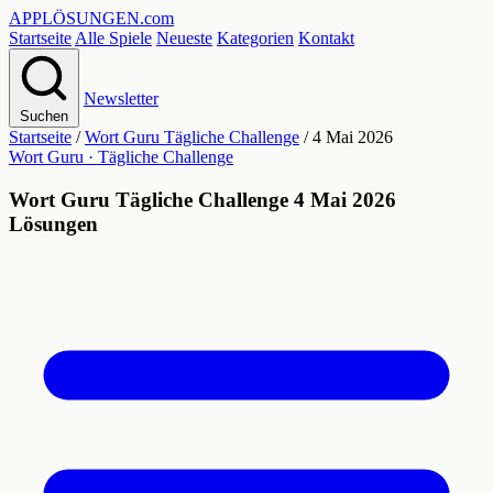
APPLÖSUNGEN
.com
Startseite
Alle Spiele
Neueste
Kategorien
Kontakt
Newsletter
Suchen
Startseite
/
Wort Guru Tägliche Challenge
/
4 Mai 2026
Wort Guru · Tägliche Challenge
Wort Guru Tägliche Challenge 4 Mai 2026
Lösungen