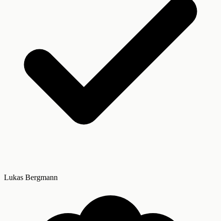
Lukas Bergmann