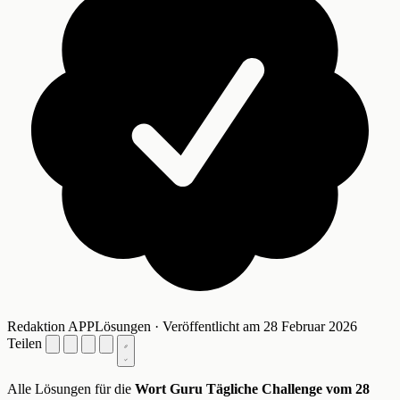
Redaktion APPLösungen · Veröffentlicht am 28 Februar 2026
Teilen
Alle Lösungen für die
Wort Guru Tägliche Challenge vom 28