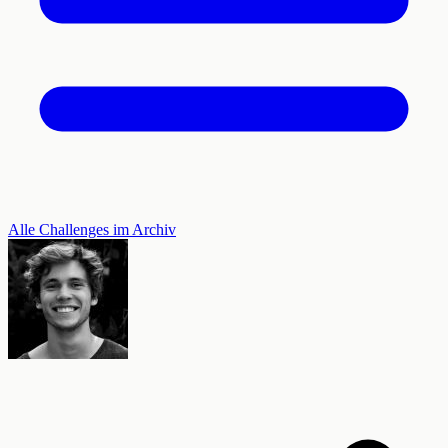
Alle Challenges im Archiv