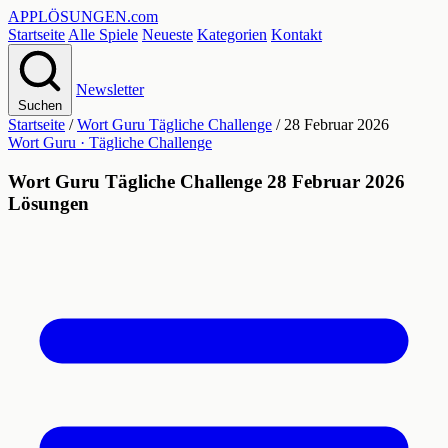
APPLÖSUNGEN
.com
Startseite
Alle Spiele
Neueste
Kategorien
Kontakt
Newsletter
Suchen
Startseite
/
Wort Guru Tägliche Challenge
/
28 Februar 2026
Wort Guru · Tägliche Challenge
Wort Guru Tägliche Challenge 28 Februar 2026
Lösungen