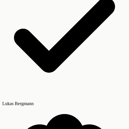
Lukas Bergmann