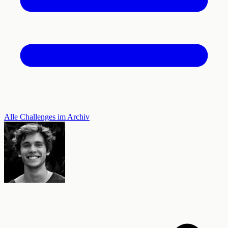
Alle Challenges im Archiv