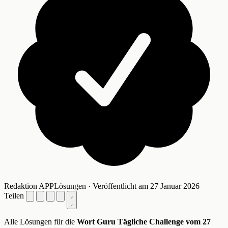
Redaktion APPLösungen · Veröffentlicht am 27 Januar 2026
Teilen
Alle Lösungen für die
Wort Guru Tägliche Challenge vom 27