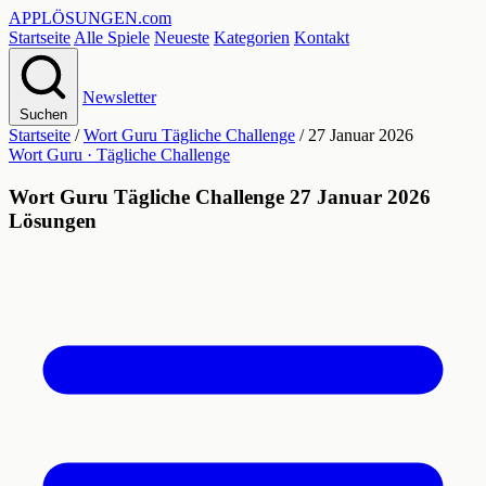
APPLÖSUNGEN
.com
Startseite
Alle Spiele
Neueste
Kategorien
Kontakt
Newsletter
Suchen
Startseite
/
Wort Guru Tägliche Challenge
/
27 Januar 2026
Wort Guru · Tägliche Challenge
Wort Guru Tägliche Challenge 27 Januar 2026
Lösungen