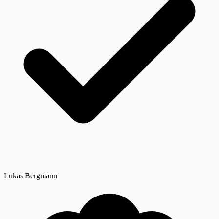
Lukas Bergmann