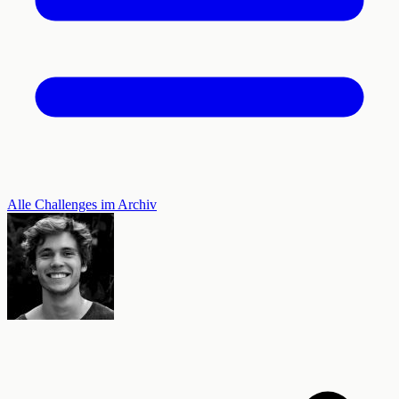
Alle Challenges im Archiv