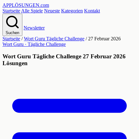
APPLÖSUNGEN
.com
Startseite
Alle Spiele
Neueste
Kategorien
Kontakt
Newsletter
Suchen
Startseite
/
Wort Guru Tägliche Challenge
/
27 Februar 2026
Wort Guru · Tägliche Challenge
Wort Guru Tägliche Challenge 27 Februar 2026
Lösungen