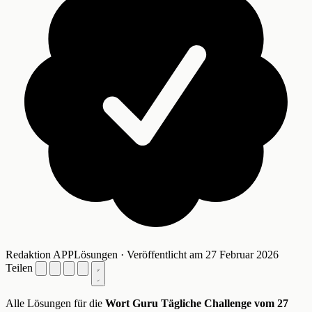
Redaktion APPLösungen · Veröffentlicht am 27 Februar 2026
Teilen
Alle Lösungen für die
Wort Guru Tägliche Challenge vom 27