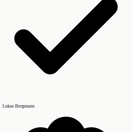
Lukas Bergmann