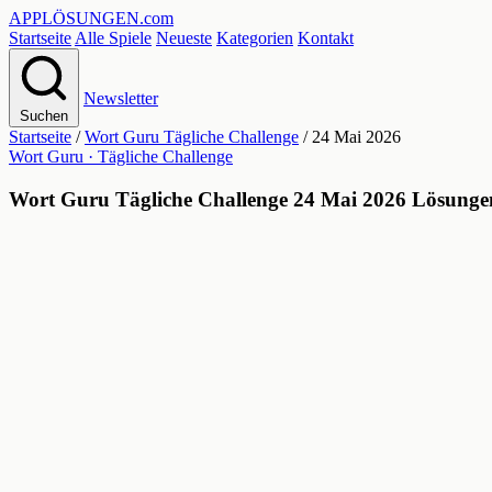
APPLÖSUNGEN
.com
Startseite
Alle Spiele
Neueste
Kategorien
Kontakt
Newsletter
Suchen
Startseite
/
Wort Guru Tägliche Challenge
/
24 Mai 2026
Wort Guru · Tägliche Challenge
Wort Guru Tägliche Challenge 24 Mai 2026 Lösunge