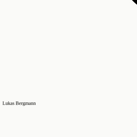
Lukas Bergmann