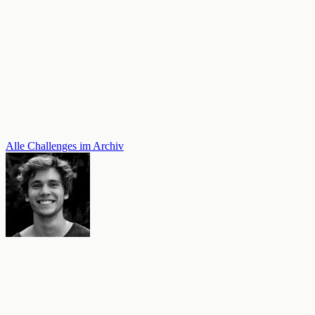
Alle Challenges im Archiv