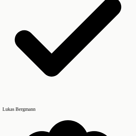
Lukas Bergmann