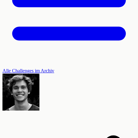
Alle Challenges im Archiv