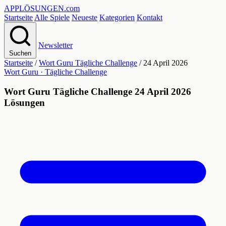
APPLÖSUNGEN
.com
Startseite
Alle Spiele
Neueste
Kategorien
Kontakt
Newsletter
Suchen
Startseite
/
Wort Guru Tägliche Challenge
/
24 April 2026
Wort Guru · Tägliche Challenge
Wort Guru Tägliche Challenge 24 April 2026
Lösungen