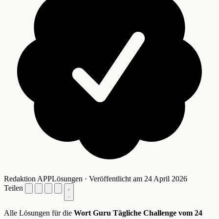
Redaktion APPLösungen · Veröffentlicht am 24 April 2026
Teilen
Alle Lösungen für die
Wort Guru Tägliche Challenge vom 24