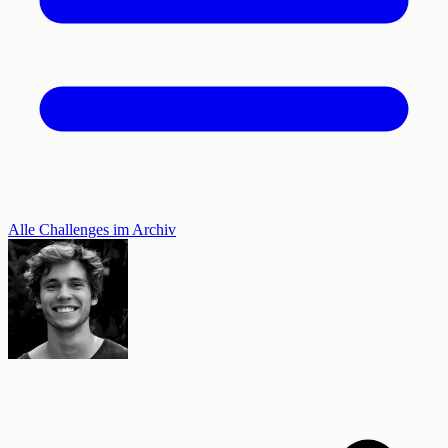
Alle Challenges im Archiv