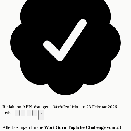
Redaktion APPLösungen · Veröffentlicht am 23 Februar 2026
Teilen
Alle Lösungen für die
Wort Guru Tägliche Challenge vom 23