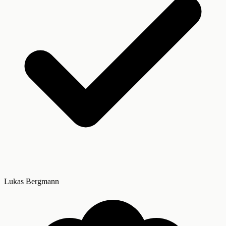
Lukas Bergmann