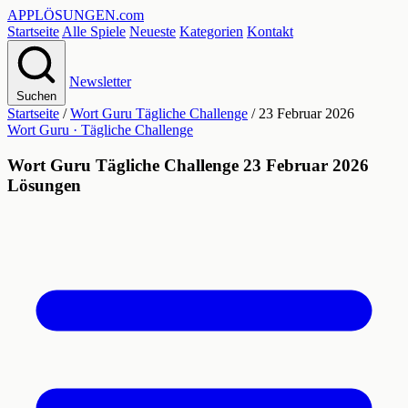
APPLÖSUNGEN
.com
Startseite
Alle Spiele
Neueste
Kategorien
Kontakt
Newsletter
Suchen
Startseite
/
Wort Guru Tägliche Challenge
/
23 Februar 2026
Wort Guru · Tägliche Challenge
Wort Guru Tägliche Challenge 23 Februar 2026
Lösungen