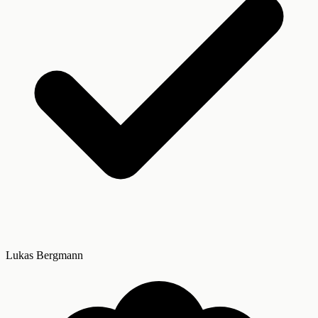
Lukas Bergmann