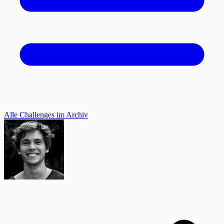
Alle Challenges im Archiv