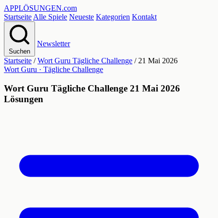
APPLÖSUNGEN
.com
Startseite
Alle Spiele
Neueste
Kategorien
Kontakt
Newsletter
Suchen
Startseite
/
Wort Guru Tägliche Challenge
/
21 Mai 2026
Wort Guru · Tägliche Challenge
Wort Guru Tägliche Challenge 21 Mai 2026
Lösungen