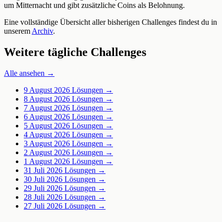
um Mitternacht und gibt zusätzliche Coins als Belohnung.
Eine vollständige Übersicht aller bisherigen Challenges findest du in
unserem
Archiv
.
Weitere tägliche Challenges
Alle ansehen →
9 August 2026
Lösungen →
8 August 2026
Lösungen →
7 August 2026
Lösungen →
6 August 2026
Lösungen →
5 August 2026
Lösungen →
4 August 2026
Lösungen →
3 August 2026
Lösungen →
2 August 2026
Lösungen →
1 August 2026
Lösungen →
31 Juli 2026
Lösungen →
30 Juli 2026
Lösungen →
29 Juli 2026
Lösungen →
28 Juli 2026
Lösungen →
27 Juli 2026
Lösungen →