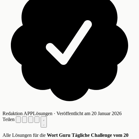
Redaktion APPLösungen · Veröffentlicht am 20 Januar 2026
Teilen
Alle Lösungen für die
Wort Guru Tägliche Challenge vom 20