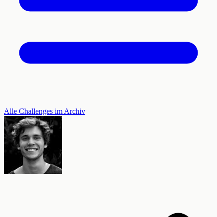
Alle Challenges im Archiv