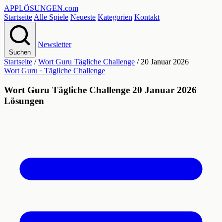
APPLÖSUNGEN
.com
Startseite
Alle Spiele
Neueste
Kategorien
Kontakt
Newsletter
Suchen
Startseite
/
Wort Guru Tägliche Challenge
/
20 Januar 2026
Wort Guru · Tägliche Challenge
Wort Guru Tägliche Challenge 20 Januar 2026
Lösungen