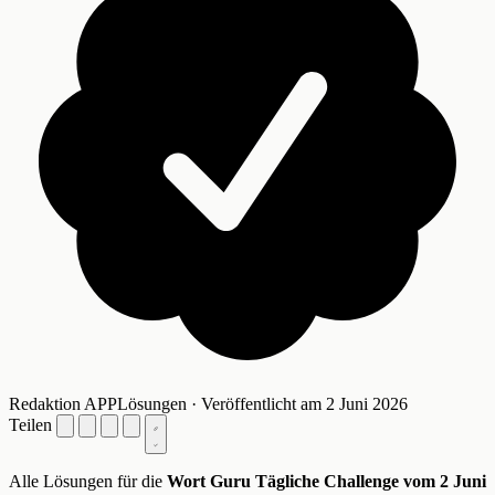
Redaktion APPLösungen · Veröffentlicht am 2 Juni 2026
Teilen
Alle Lösungen für die
Wort Guru Tägliche Challenge vom 2 Juni