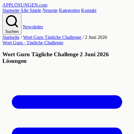
APPLÖSUNGEN
.com
Startseite
Alle Spiele
Neueste
Kategorien
Kontakt
Newsletter
Suchen
Startseite
/
Wort Guru Tägliche Challenge
/
2 Juni 2026
Wort Guru · Tägliche Challenge
Wort Guru Tägliche Challenge 2 Juni 2026
Lösungen