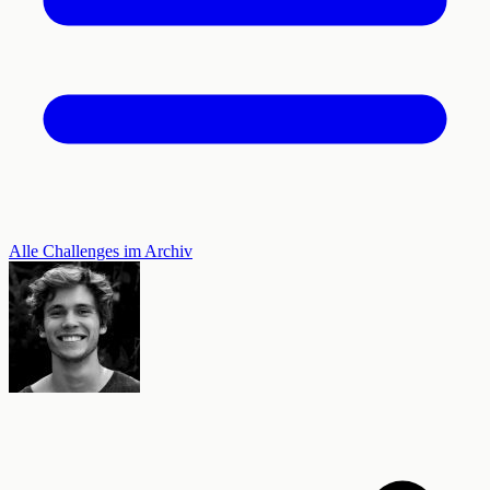
Alle Challenges im Archiv