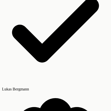
Lukas Bergmann