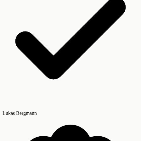
Lukas Bergmann