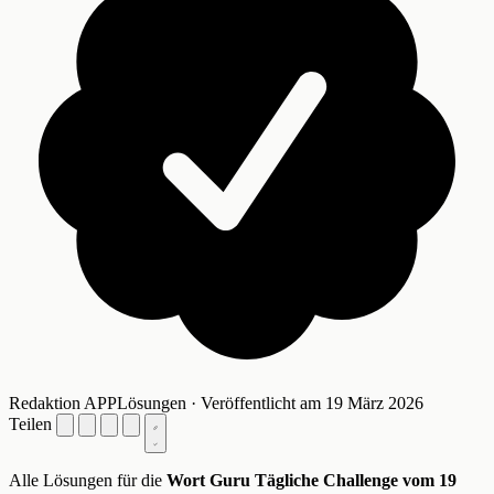
Redaktion APPLösungen · Veröffentlicht am 19 März 2026
Teilen
Alle Lösungen für die
Wort Guru Tägliche Challenge vom 19