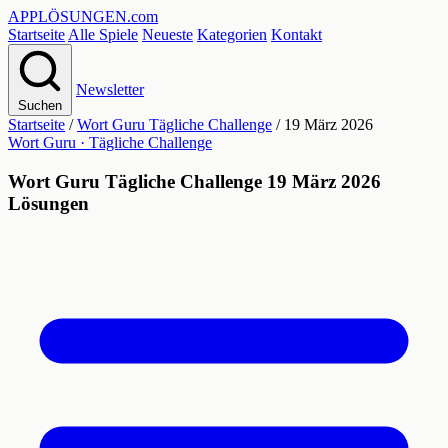
APPLÖSUNGEN
.com
Startseite
Alle Spiele
Neueste
Kategorien
Kontakt
Newsletter
Suchen
Startseite
/
Wort Guru Tägliche Challenge
/
19 März 2026
Wort Guru · Tägliche Challenge
Wort Guru Tägliche Challenge 19 März 2026
Lösungen