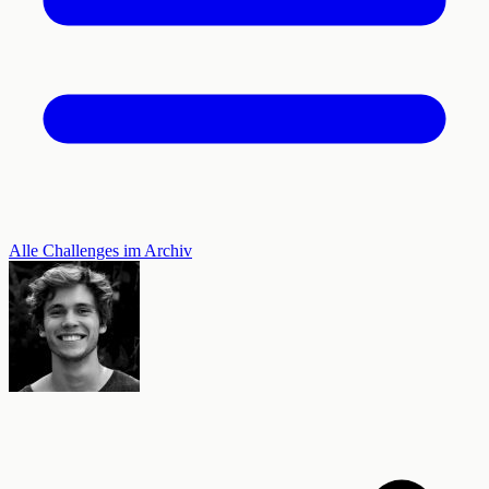
Alle Challenges im Archiv