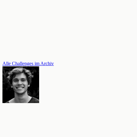
Alle Challenges im Archiv