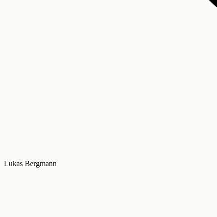
Lukas Bergmann