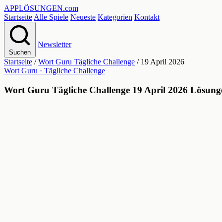
APPLÖSUNGEN
.com
Startseite
Alle Spiele
Neueste
Kategorien
Kontakt
Newsletter
Suchen
Startseite
/
Wort Guru Tägliche Challenge
/
19 April 2026
Wort Guru · Tägliche Challenge
Wort Guru Tägliche Challenge 19 April 2026 Lösung