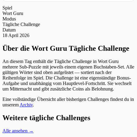
Spiel
Wort Guru
Modus
Tägliche Challenge
Datum
18 April 2026
Über die Wort Guru Tägliche Challenge
An diesem Tag enthält die Tägliche Challenge in Wort Guru
mehrere Sub-Puzzle mit jeweils einem eigenen Buchstaben-Set. Alle
gültigen Wörter sind oben aufgelistet — sortiert nach der
Reihenfolge im Spiel. Die Challenge ist eine eigenständige Bonus-
Aufgabe und unabhängig vom Hauptlevel-Fortschritt. Sie wechselt
um Mitternacht und gibt zusätzliche Coins als Belohnung.
Eine vollständige Übersicht aller bisherigen Challenges findest du in
unserem
Archiv
.
Weitere tägliche Challenges
Alle ansehen →