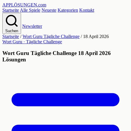
APPLÖSUNGEN
.com
Startseite
Alle Spiele
Neueste
Kategorien
Kontakt
Newsletter
Suchen
Startseite
/
Wort Guru Tägliche Challenge
/
18 April 2026
Wort Guru · Tägliche Challenge
Wort Guru Tägliche Challenge 18 April 2026
Lösungen