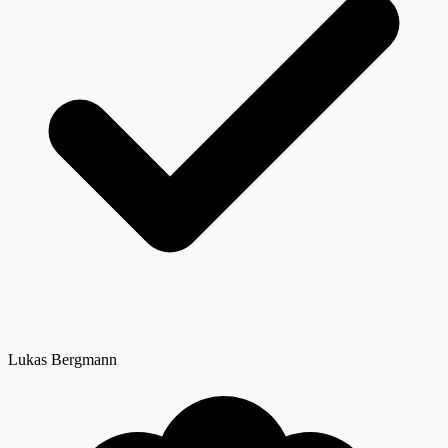
Lukas Bergmann