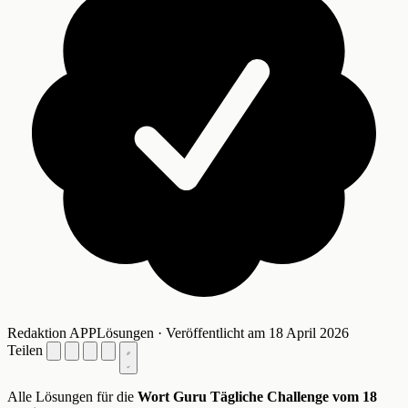
Redaktion APPLösungen · Veröffentlicht am 18 April 2026
Teilen
Alle Lösungen für die
Wort Guru Tägliche Challenge vom 18