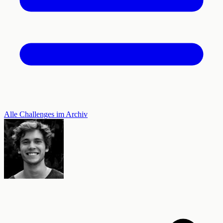
Alle Challenges im Archiv