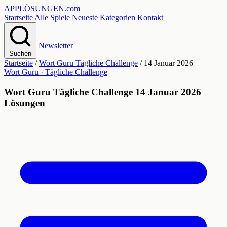
APPLÖSUNGEN
.com
Startseite
Alle Spiele
Neueste
Kategorien
Kontakt
Newsletter
Suchen
Startseite
/
Wort Guru Tägliche Challenge
/
14 Januar 2026
Wort Guru · Tägliche Challenge
Wort Guru Tägliche Challenge 14 Januar 2026
Lösungen