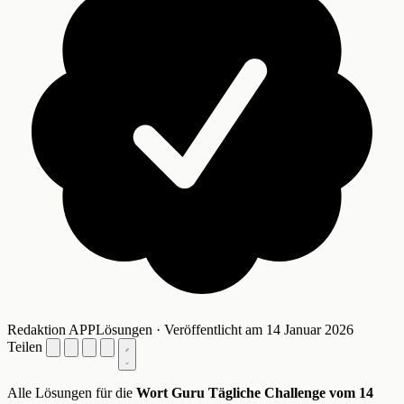
Redaktion APPLösungen · Veröffentlicht am 14 Januar 2026
Teilen
Alle Lösungen für die
Wort Guru Tägliche Challenge vom 14