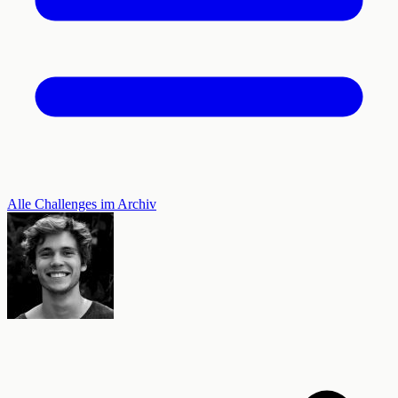
Alle Challenges im Archiv