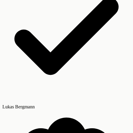
Lukas Bergmann