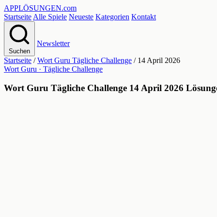
APPLÖSUNGEN
.com
Startseite
Alle Spiele
Neueste
Kategorien
Kontakt
Newsletter
Suchen
Startseite
/
Wort Guru Tägliche Challenge
/
14 April 2026
Wort Guru · Tägliche Challenge
Wort Guru Tägliche Challenge 14 April 2026 Lösung