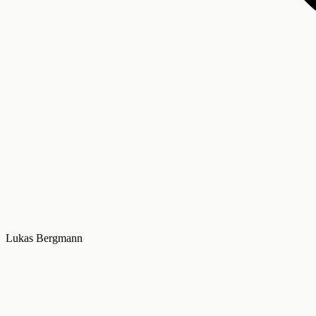
Lukas Bergmann