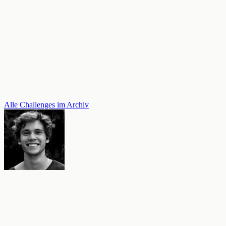
Alle Challenges im Archiv