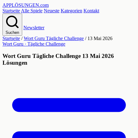
APPLÖSUNGEN
.com
Startseite
Alle Spiele
Neueste
Kategorien
Kontakt
Newsletter
Suchen
Startseite
/
Wort Guru Tägliche Challenge
/
13 Mai 2026
Wort Guru · Tägliche Challenge
Wort Guru Tägliche Challenge 13 Mai 2026
Lösungen