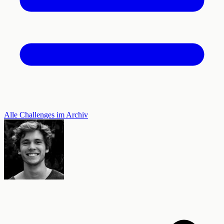
Alle Challenges im Archiv