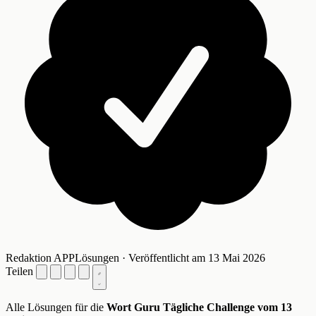
Redaktion APPLösungen · Veröffentlicht am 13 Mai 2026
Teilen
Alle Lösungen für die
Wort Guru Tägliche Challenge vom 13