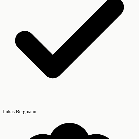
Lukas Bergmann